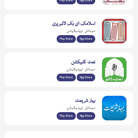
Play Store
App Store
اسلامک ای بک لائبریری
موبائل ایپلیکیشن
Play Store
App Store
نعت کلیکشن
موبائل ایپلیکیشن
Play Store
App Store
بہار شریعت
موبائل ایپلیکیشن
Play Store
App Store