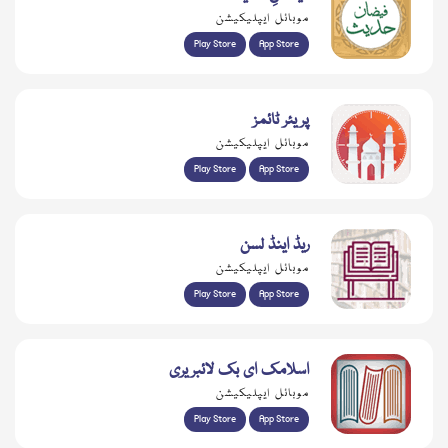
موبائل ایپلیکیشن
Play Store
App Store
پریئر ٹائمز
موبائل ایپلیکیشن
Play Store
App Store
ریڈ اینڈ لسن
موبائل ایپلیکیشن
Play Store
App Store
اسلامک ای بک لائبریری
موبائل ایپلیکیشن
Play Store
App Store