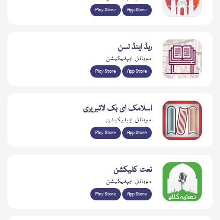
Play Store
App Store
ریڈ اینڈ لسن
موبائل ایپلیکیشن
Play Store
App Store
اسلامک ای بک لائبریری
موبائل ایپلیکیشن
Play Store
App Store
نعت کلیکشن
موبائل ایپلیکیشن
Play Store
App Store