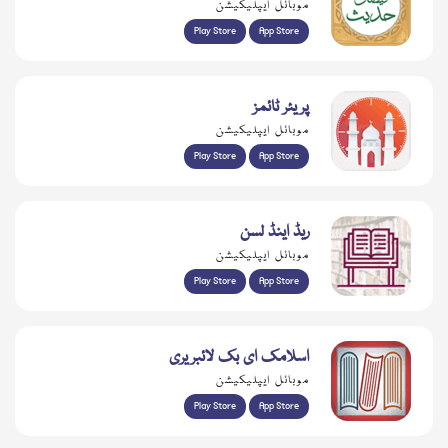
موبائل ایپلیکیشن
Play Store
App Store
پریئر ٹائمز
موبائل ایپلیکیشن
Play Store
App Store
ریڈ اینڈ لسن
موبائل ایپلیکیشن
Play Store
App Store
اسلامک ای بک لائبریری
موبائل ایپلیکیشن
Play Store
App Store