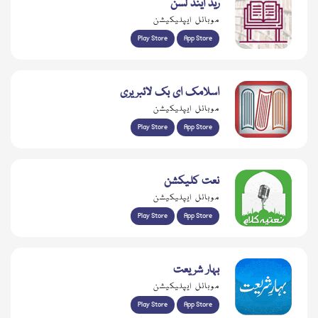
ریڈ اینڈ لسن
موبائل ایپلیکیشن
Play Store
App Store
اسلامک ای بک لائبریری
موبائل ایپلیکیشن
Play Store
App Store
نعت کلیکشن
موبائل ایپلیکیشن
Play Store
App Store
بہار شریعت
موبائل ایپلیکیشن
Play Store
App Store