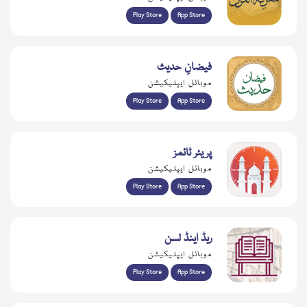
Play Store
App Store
فیضانِ حدیث
موبائل ایپلیکیشن
Play Store
App Store
پریئر ٹائمز
موبائل ایپلیکیشن
Play Store
App Store
ریڈ اینڈ لسن
موبائل ایپلیکیشن
Play Store
App Store