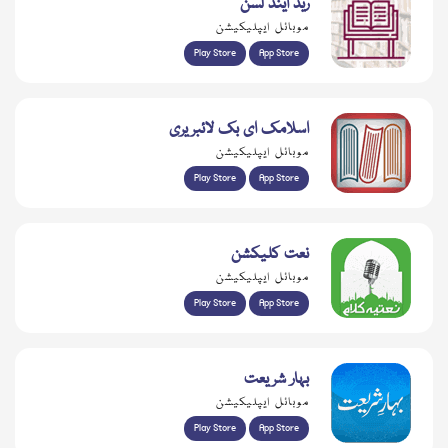
ریڈ اینڈ لسن
موبائل ایپلیکیشن
Play Store
App Store
اسلامک ای بک لائبریری
موبائل ایپلیکیشن
Play Store
App Store
نعت کلیکشن
موبائل ایپلیکیشن
Play Store
App Store
بہار شریعت
موبائل ایپلیکیشن
Play Store
App Store