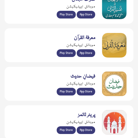
موبائل ایپلیکیشن
Play Store
App Store
معرفۃ القرآن
موبائل ایپلیکیشن
Play Store
App Store
فیضانِ حدیث
موبائل ایپلیکیشن
Play Store
App Store
پریئر ٹائمز
موبائل ایپلیکیشن
Play Store
App Store