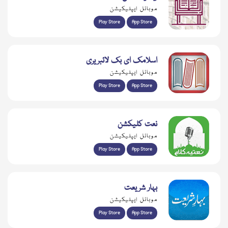
موبائل ایپلیکیشن
Play Store
App Store
اسلامک ای بک لائبریری
موبائل ایپلیکیشن
Play Store
App Store
نعت کلیکشن
موبائل ایپلیکیشن
Play Store
App Store
بہار شریعت
موبائل ایپلیکیشن
Play Store
App Store