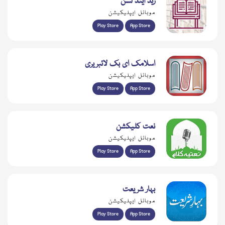
ریڈ اینڈ لسن
موبائل ایپلیکیشن
Play Store
App Store
اسلامک ای بک لائبریری
موبائل ایپلیکیشن
Play Store
App Store
نعت کلیکشن
موبائل ایپلیکیشن
Play Store
App Store
بہار شریعت
موبائل ایپلیکیشن
Play Store
App Store