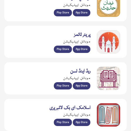
موبائل ایپلیکیشن
Play Store
App Store
پریئر ٹائمز
موبائل ایپلیکیشن
Play Store
App Store
ریڈ اینڈ لسن
موبائل ایپلیکیشن
Play Store
App Store
اسلامک ای بک لائبریری
موبائل ایپلیکیشن
Play Store
App Store