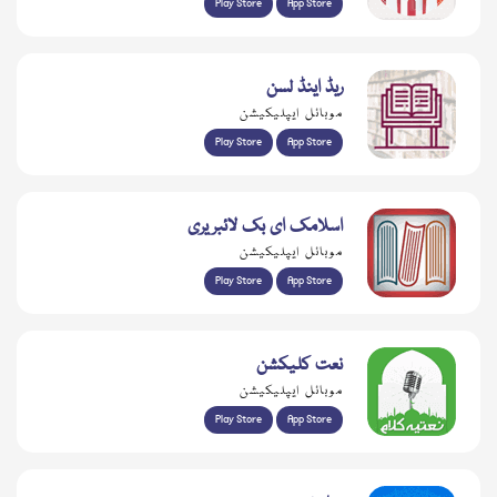
Play Store
App Store
ریڈ اینڈ لسن
موبائل ایپلیکیشن
Play Store
App Store
اسلامک ای بک لائبریری
موبائل ایپلیکیشن
Play Store
App Store
نعت کلیکشن
موبائل ایپلیکیشن
Play Store
App Store