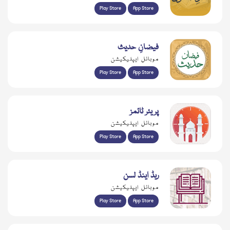
Play Store
App Store
فیضانِ حدیث
موبائل ایپلیکیشن
Play Store
App Store
پریئر ٹائمز
موبائل ایپلیکیشن
Play Store
App Store
ریڈ اینڈ لسن
موبائل ایپلیکیشن
Play Store
App Store