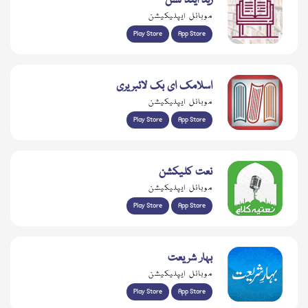
ریڈ اینڈ لسن
موبائل ایپلیکیشن
Play Store
App Store
اسلامک ای بک لائبریری
موبائل ایپلیکیشن
Play Store
App Store
نعت کلیکشن
موبائل ایپلیکیشن
Play Store
App Store
بہار شریعت
موبائل ایپلیکیشن
Play Store
App Store