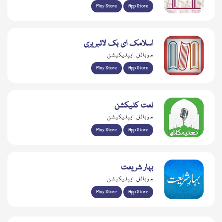
Play Store
App Store
اسلامک ای بک لائبریری
موبائل ایپلیکیشن
Play Store
App Store
نعت کلیکشن
موبائل ایپلیکیشن
Play Store
App Store
بہار شریعت
موبائل ایپلیکیشن
Play Store
App Store