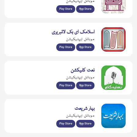
موبائل ایپلیکیشن
Play Store
App Store
اسلامک ای بک لائبریری
موبائل ایپلیکیشن
Play Store
App Store
نعت کلیکشن
موبائل ایپلیکیشن
Play Store
App Store
بہار شریعت
موبائل ایپلیکیشن
Play Store
App Store