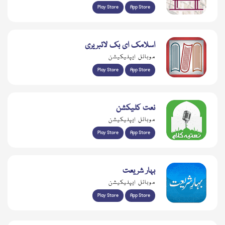
Play Store
App Store
اسلامک ای بک لائبریری
موبائل ایپلیکیشن
Play Store
App Store
نعت کلیکشن
موبائل ایپلیکیشن
Play Store
App Store
بہار شریعت
موبائل ایپلیکیشن
Play Store
App Store