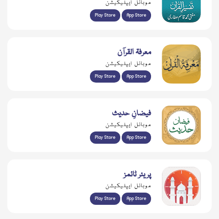
موبائل ایپلیکیشن
Play Store
App Store
معرفۃ القرآن
موبائل ایپلیکیشن
Play Store
App Store
فیضانِ حدیث
موبائل ایپلیکیشن
Play Store
App Store
پریئر ٹائمز
موبائل ایپلیکیشن
Play Store
App Store