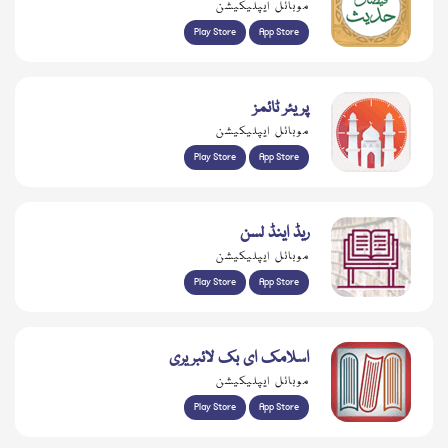
موبائل ایپلیکیشن
Play Store
App Store
پریئر ٹائمز
موبائل ایپلیکیشن
Play Store
App Store
ریڈ اینڈ لسن
موبائل ایپلیکیشن
Play Store
App Store
اسلامک ای بک لائبریری
موبائل ایپلیکیشن
Play Store
App Store