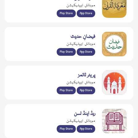
موبائل ایپلیکیشن
Play Store
App Store
فیضانِ حدیث
موبائل ایپلیکیشن
Play Store
App Store
پریئر ٹائمز
موبائل ایپلیکیشن
Play Store
App Store
ریڈ اینڈ لسن
موبائل ایپلیکیشن
Play Store
App Store