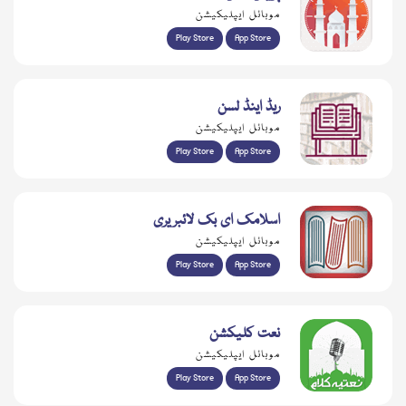
موبائل ایپلیکیشن
Play Store
App Store
ریڈ اینڈ لسن
موبائل ایپلیکیشن
Play Store
App Store
اسلامک ای بک لائبریری
موبائل ایپلیکیشن
Play Store
App Store
نعت کلیکشن
موبائل ایپلیکیشن
Play Store
App Store