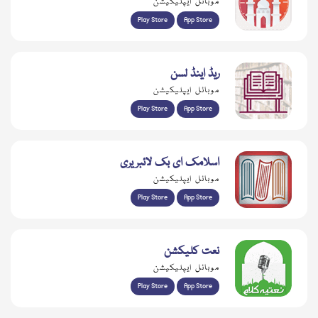
موبائل ایپلیکیشن
Play Store
App Store
ریڈ اینڈ لسن
موبائل ایپلیکیشن
Play Store
App Store
اسلامک ای بک لائبریری
موبائل ایپلیکیشن
Play Store
App Store
نعت کلیکشن
موبائل ایپلیکیشن
Play Store
App Store