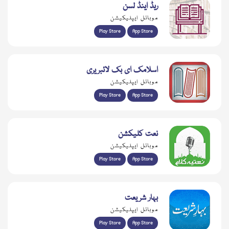
ریڈ اینڈ لسن
موبائل ایپلیکیشن
Play Store
App Store
اسلامک ای بک لائبریری
موبائل ایپلیکیشن
Play Store
App Store
نعت کلیکشن
موبائل ایپلیکیشن
Play Store
App Store
بہار شریعت
موبائل ایپلیکیشن
Play Store
App Store