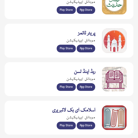
موبائل ایپلیکیشن
Play Store
App Store
پریئر ٹائمز
موبائل ایپلیکیشن
Play Store
App Store
ریڈ اینڈ لسن
موبائل ایپلیکیشن
Play Store
App Store
اسلامک ای بک لائبریری
موبائل ایپلیکیشن
Play Store
App Store