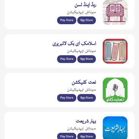
ریڈ اینڈ لسن
موبائل ایپلیکیشن
Play Store
App Store
اسلامک ای بک لائبریری
موبائل ایپلیکیشن
Play Store
App Store
نعت کلیکشن
موبائل ایپلیکیشن
Play Store
App Store
بہار شریعت
موبائل ایپلیکیشن
Play Store
App Store