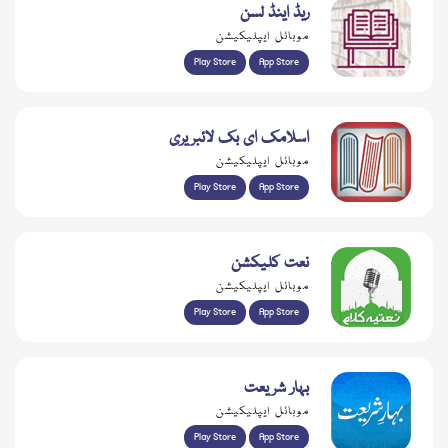
ریڈ اینڈ لسن
موبائل ایپلیکیشن
Play Store
App Store
اسلامک ای بک لائبریری
موبائل ایپلیکیشن
Play Store
App Store
نعت کلیکشن
موبائل ایپلیکیشن
Play Store
App Store
بہار شریعت
موبائل ایپلیکیشن
Play Store
App Store