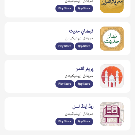
موبائل ایپلیکیشن
Play Store
App Store
فیضانِ حدیث
موبائل ایپلیکیشن
Play Store
App Store
پریئر ٹائمز
موبائل ایپلیکیشن
Play Store
App Store
ریڈ اینڈ لسن
موبائل ایپلیکیشن
Play Store
App Store