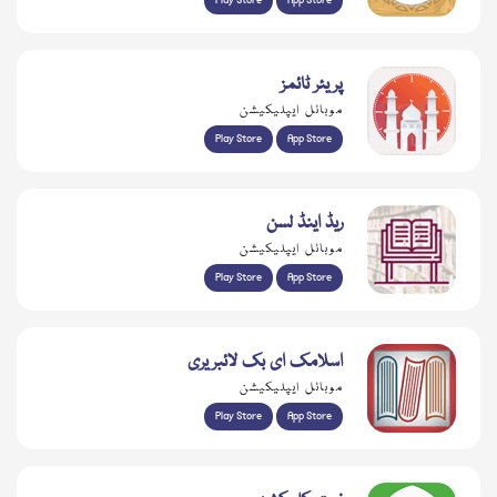
Play Store
App Store
پریئر ٹائمز
موبائل ایپلیکیشن
Play Store
App Store
ریڈ اینڈ لسن
موبائل ایپلیکیشن
Play Store
App Store
اسلامک ای بک لائبریری
موبائل ایپلیکیشن
Play Store
App Store