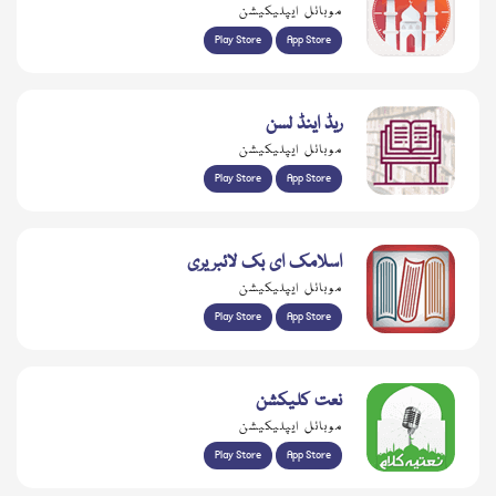
موبائل ایپلیکیشن
Play Store
App Store
ریڈ اینڈ لسن
موبائل ایپلیکیشن
Play Store
App Store
اسلامک ای بک لائبریری
موبائل ایپلیکیشن
Play Store
App Store
نعت کلیکشن
موبائل ایپلیکیشن
Play Store
App Store