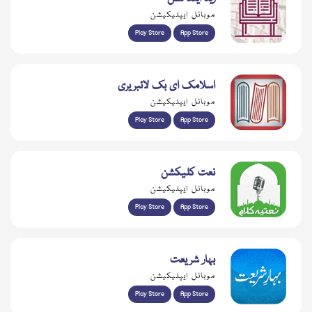
موبائل ایپلیکیشن
Play Store
App Store
اسلامک ای بک لائبریری
موبائل ایپلیکیشن
Play Store
App Store
نعت کلیکشن
موبائل ایپلیکیشن
Play Store
App Store
بہار شریعت
موبائل ایپلیکیشن
Play Store
App Store