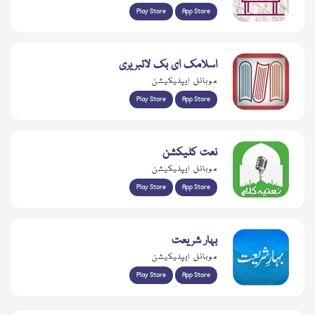
Play Store
App Store
اسلامک ای بک لائبریری
موبائل ایپلیکیشن
Play Store
App Store
نعت کلیکشن
موبائل ایپلیکیشن
Play Store
App Store
بہار شریعت
موبائل ایپلیکیشن
Play Store
App Store