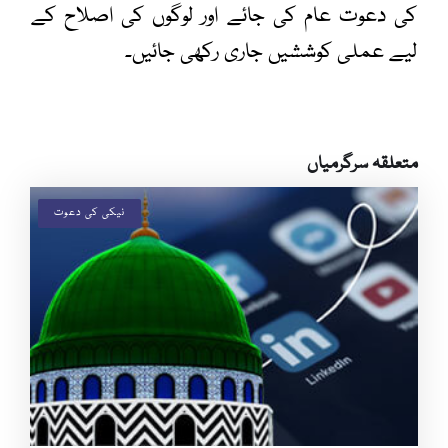
کی دعوت عام کی جائے اور لوگوں کی اصلاح کے
لیے عملی کوششیں جاری رکھی جائیں۔
متعلقہ سرگرمیاں
نیکی کی دعوت