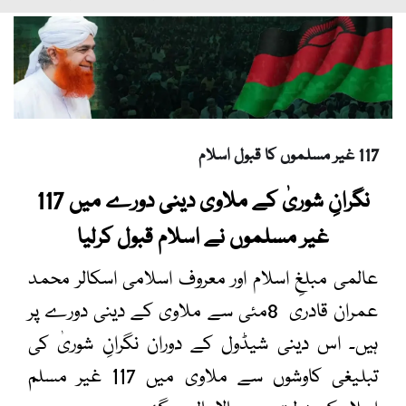
117 غیر مسلموں کا قبول اسلام
نگرانِ شوریٰ کے ملاوی دینی دورے میں 117
غیر مسلموں نے اسلام قبول کرلیا
عالمی مبلغِ اسلام اور معروف اسلامی اسکالر
محمد
عمران قادری
8
مئی سے
ملاوی
کے دینی دورے پر
ہیں۔ اس دینی شیڈول کے دوران نگرانِ شوریٰ کی
تبلیغی کاوشوں سے ملاوی میں 117 غیر مسلم