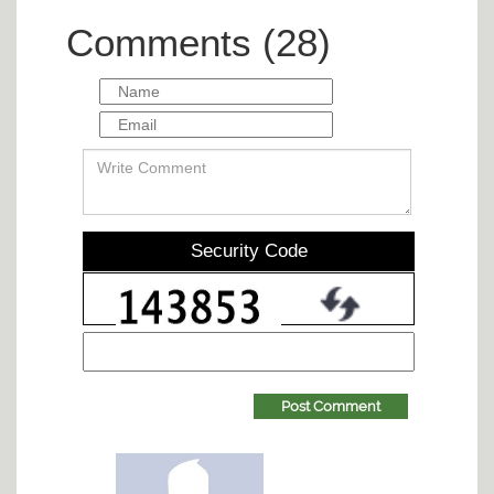
Comments (28)
Security Code
Post Comment