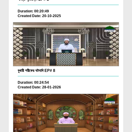
Duration: 00:20:49
Created Date: 20-10-2025
বুখারী শরীফের ঘটনাদি EP# 8
Duration: 00:24:54
Created Date: 28-01-2026