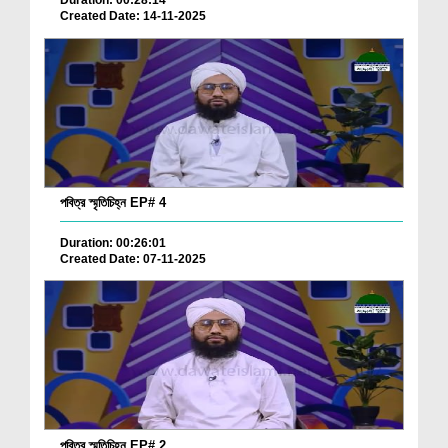
Duration: 00:28:14
Created Date: 14-11-2025
পবিত্র স্মৃতিচিহ্ন EP# 4
Duration: 00:26:01
Created Date: 07-11-2025
পবিত্র স্মৃতিচিহ্ন EP# 2