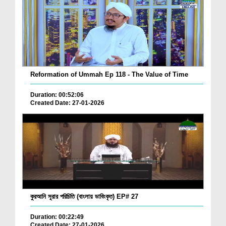
Reformation of Ummah Ep 118 - The Value of Time
Duration: 00:52:06
Created Date: 27-01-2026
কুরআনি সূরার পরিচিতি (বাংলায় ডাবিংকৃত) EP# 27
Duration: 00:22:49
Created Date: 27-01-2026