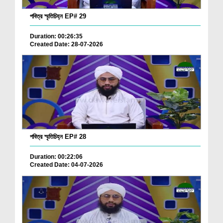
পবিত্র স্মৃতিচিহ্ন EP# 29
Duration: 00:26:35
Created Date: 28-07-2026
পবিত্র স্মৃতিচিহ্ন EP# 28
Duration: 00:22:06
Created Date: 04-07-2026