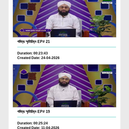
পবিত্র স্মৃতিচিহ্ন EP# 21
Duration: 00:23:43
Created Date: 24-04-2026
পবিত্র স্মৃতিচিহ্ন EP# 19
Duration: 00:25:24
Created Date: 11-04-2026