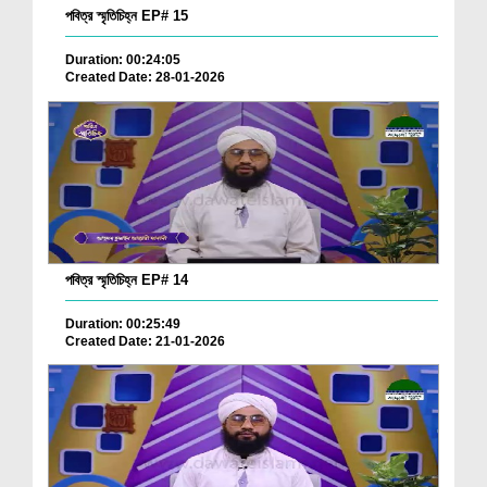
পবিত্র স্মৃতিচিহ্ন EP# 15
Duration: 00:24:05
Created Date: 28-01-2026
পবিত্র স্মৃতিচিহ্ন EP# 14
Duration: 00:25:49
Created Date: 21-01-2026