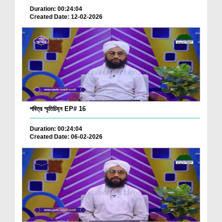
Duration: 00:24:04
Created Date: 12-02-2026
পবিত্র স্মৃতিচিহ্ন EP# 16
Duration: 00:24:04
Created Date: 06-02-2026