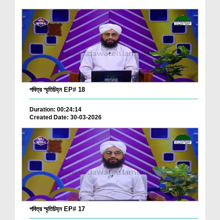
পবিত্র স্মৃতিচিহ্ন EP# 18
Duration: 00:24:14
Created Date: 30-03-2026
পবিত্র স্মৃতিচিহ্ন EP# 17