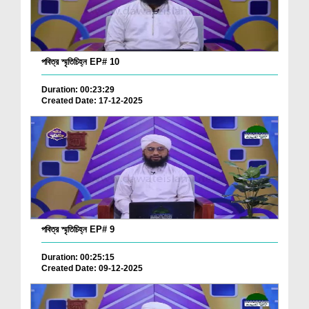
পবিত্র স্মৃতিচিহ্ন EP# 10
Duration: 00:23:29
Created Date: 17-12-2025
পবিত্র স্মৃতিচিহ্ন EP# 9
Duration: 00:25:15
Created Date: 09-12-2025