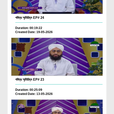
পবিত্র স্মৃতিচিহ্ন EP# 24
Duration: 00:19:22
Created Date: 19-05-2026
পবিত্র স্মৃতিচিহ্ন EP# 23
Duration: 00:25:09
Created Date: 13-05-2026