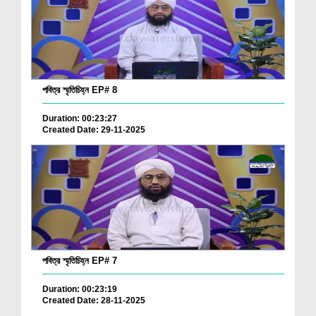
পবিত্র স্মৃতিচিহ্ন EP# 8
Duration: 00:23:27
Created Date: 29-11-2025
পবিত্র স্মৃতিচিহ্ন EP# 7
Duration: 00:23:19
Created Date: 28-11-2025