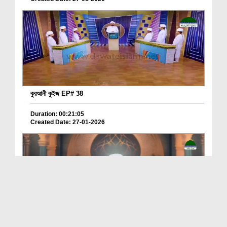
কুরআনী কুইজ EP# 38
Duration: 00:21:05
Created Date: 27-01-2026
Quran Aur Namaz Ep 04