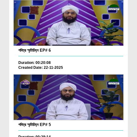
পবিত্র স্মৃতিচিহ্ন EP# 6
Duration: 00:20:08
Created Date: 22-11-2025
পবিত্র স্মৃতিচিহ্ন EP# 5