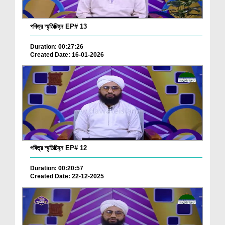
পবিত্র স্মৃতিচিহ্ন EP# 13
Duration: 00:27:26
Created Date: 16-01-2026
পবিত্র স্মৃতিচিহ্ন EP# 12
Duration: 00:20:57
Created Date: 22-12-2025