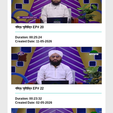
পবিত্র স্মৃতিচিহ্ন EP# 20
Duration: 00:25:24
Created Date: 11-05-2026
পবিত্র স্মৃতিচিহ্ন EP# 22
Duration: 00:23:32
Created Date: 02-05-2026