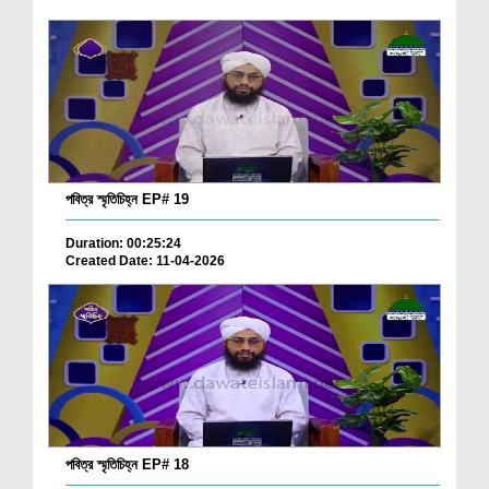
পবিত্র স্মৃতিচিহ্ন EP# 19
Duration: 00:25:24
Created Date: 11-04-2026
পবিত্র স্মৃতিচিহ্ন EP# 18