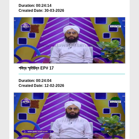
Duration: 00:24:14
Created Date: 30-03-2026
পবিত্র স্মৃতিচিহ্ন EP# 17
Duration: 00:24:04
Created Date: 12-02-2026