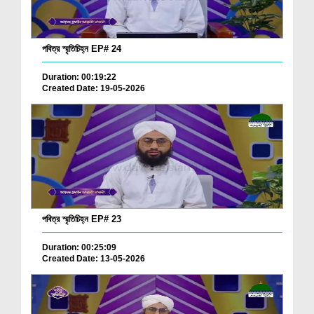
পবিত্র স্মৃতিচিহ্ন EP# 24
Duration: 00:19:22
Created Date: 19-05-2026
পবিত্র স্মৃতিচিহ্ন EP# 23
Duration: 00:25:09
Created Date: 13-05-2026