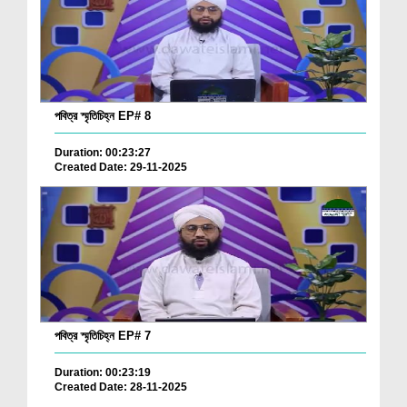
পবিত্র স্মৃতিচিহ্ন EP# 8
Duration: 00:23:27
Created Date: 29-11-2025
পবিত্র স্মৃতিচিহ্ন EP# 7
Duration: 00:23:19
Created Date: 28-11-2025