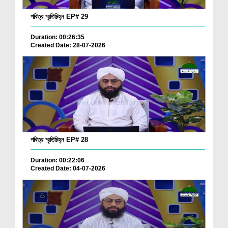
পবিত্র স্মৃতিচিহ্ন EP# 29
Duration: 00:26:35
Created Date: 28-07-2026
পবিত্র স্মৃতিচিহ্ন EP# 28
Duration: 00:22:06
Created Date: 04-07-2026