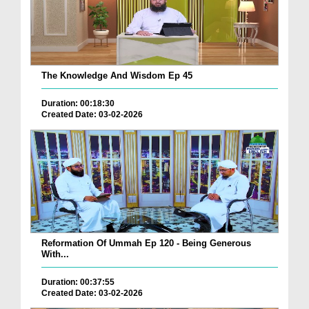
The Knowledge And Wisdom Ep 45
Duration: 00:18:30
Created Date: 03-02-2026
Reformation Of Ummah Ep 120 - Being Generous
With...
Duration: 00:37:55
Created Date: 03-02-2026