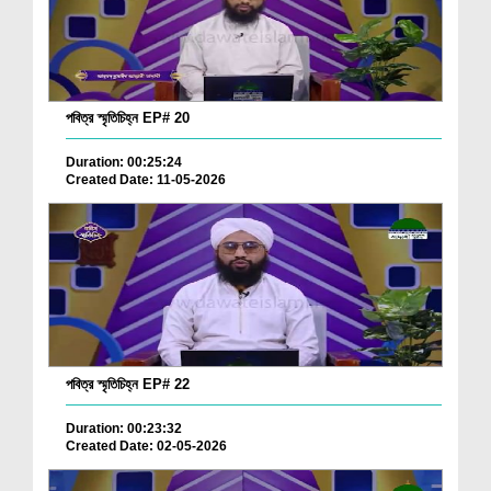
পবিত্র স্মৃতিচিহ্ন EP# 20
Duration: 00:25:24
Created Date: 11-05-2026
পবিত্র স্মৃতিচিহ্ন EP# 22
Duration: 00:23:32
Created Date: 02-05-2026