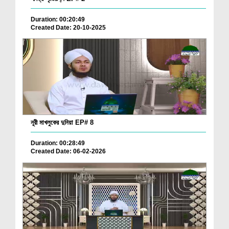
Duration: 00:20:49
Created Date: 20-10-2025
নূরী মাখলুকের দুনিয়া EP# 8
Duration: 00:28:49
Created Date: 06-02-2026