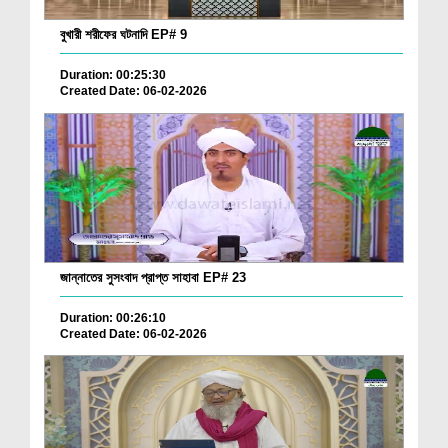
বুখারী শরীফের ঘটনাদি EP# 9
Duration: 00:25:30
Created Date: 06-02-2026
জান্নাতের সুসংবাদ প্রাপ্ত সাহাবা EP# 23
Duration: 00:26:10
Created Date: 06-02-2026