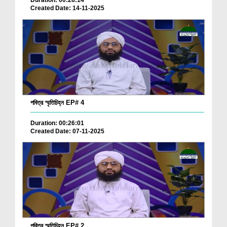
Duration: 00:28:14
Created Date: 14-11-2025
পবিত্র স্মৃতিচিহ্ন EP# 4
Duration: 00:26:01
Created Date: 07-11-2025
পবিত্র স্মৃতিচিহ্ন EP# 2