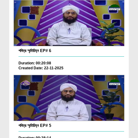
পবিত্র স্মৃতিচিহ্ন EP# 6
Duration: 00:20:08
Created Date: 22-11-2025
পবিত্র স্মৃতিচিহ্ন EP# 5