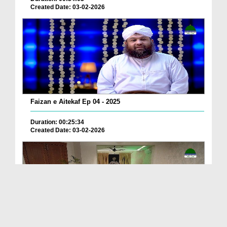
Created Date: 03-02-2026
Faizan e Aitekaf Ep 04 - 2025
Duration: 00:25:34
Created Date: 03-02-2026
Deen Ki Batain Ep 51