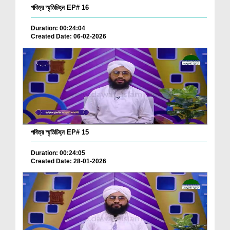
পবিত্র স্মৃতিচিহ্ন EP# 16
Duration: 00:24:04
Created Date: 06-02-2026
পবিত্র স্মৃতিচিহ্ন EP# 15
Duration: 00:24:05
Created Date: 28-01-2026