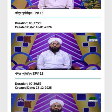
পবিত্র স্মৃতিচিহ্ন EP# 13
Duration: 00:27:26
Created Date: 16-01-2026
পবিত্র স্মৃতিচিহ্ন EP# 12
Duration: 00:20:57
Created Date: 22-12-2025