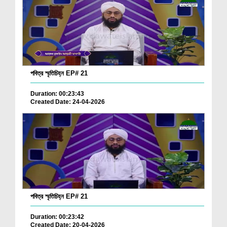
পবিত্র স্মৃতিচিহ্ন EP# 21
Duration: 00:23:43
Created Date: 24-04-2026
পবিত্র স্মৃতিচিহ্ন EP# 21
Duration: 00:23:42
Created Date: 20-04-2026