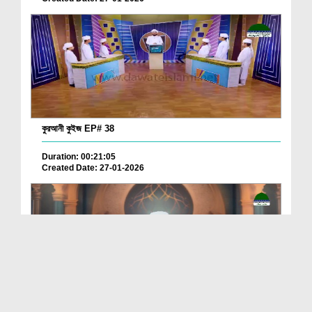
কুরআনী কুইজ EP# 38
Duration: 00:21:05
Created Date: 27-01-2026
Quran Aur Namaz Ep 04