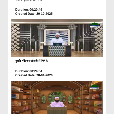
Duration: 00:20:49
Created Date: 20-10-2025
বুখারী শরীফের ঘটনাদি EP# 8
Duration: 00:24:54
Created Date: 28-01-2026