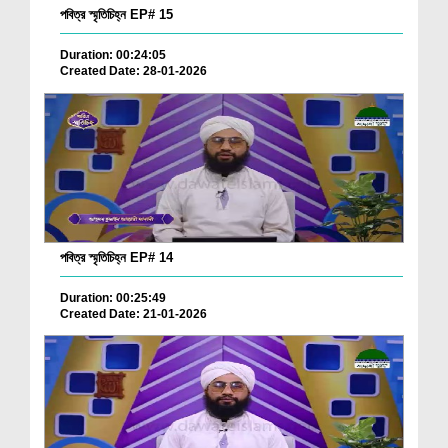
পবিত্র স্মৃতিচিহ্ন EP# 15
Duration: 00:24:05
Created Date: 28-01-2026
পবিত্র স্মৃতিচিহ্ন EP# 14
Duration: 00:25:49
Created Date: 21-01-2026