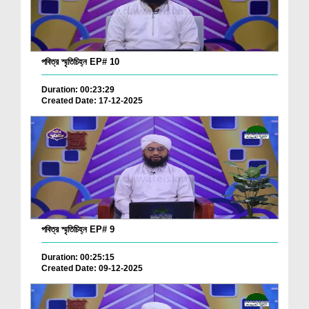
পবিত্র স্মৃতিচিহ্ন EP# 10
Duration: 00:23:29
Created Date: 17-12-2025
পবিত্র স্মৃতিচিহ্ন EP# 9
Duration: 00:25:15
Created Date: 09-12-2025