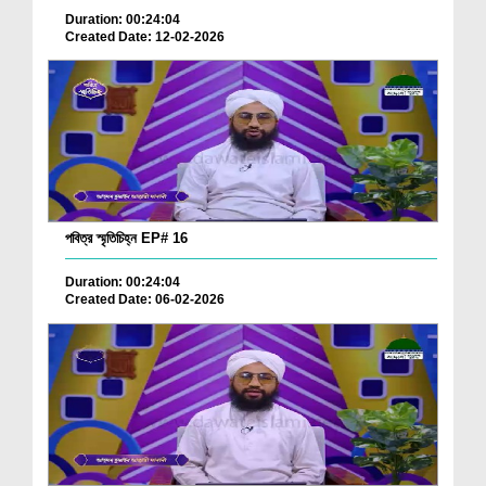
Duration: 00:24:04
Created Date: 12-02-2026
পবিত্র স্মৃতিচিহ্ন EP# 16
Duration: 00:24:04
Created Date: 06-02-2026