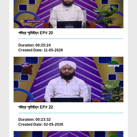
পবিত্র স্মৃতিচিহ্ন EP# 20
Duration: 00:25:24
Created Date: 11-05-2026
পবিত্র স্মৃতিচিহ্ন EP# 22
Duration: 00:23:32
Created Date: 02-05-2026