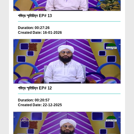
পবিত্র স্মৃতিচিহ্ন EP# 13
Duration: 00:27:26
Created Date: 16-01-2026
পবিত্র স্মৃতিচিহ্ন EP# 12
Duration: 00:20:57
Created Date: 22-12-2025