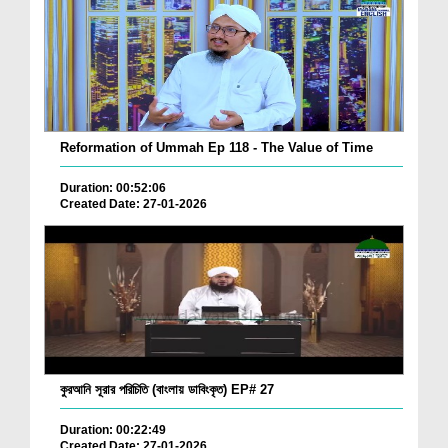
Reformation of Ummah Ep 118 - The Value of Time
Duration: 00:52:06
Created Date: 27-01-2026
কুরআনি সূরার পরিচিতি (বাংলায় ডাবিংকৃত) EP# 27
Duration: 00:22:49
Created Date: 27-01-2026