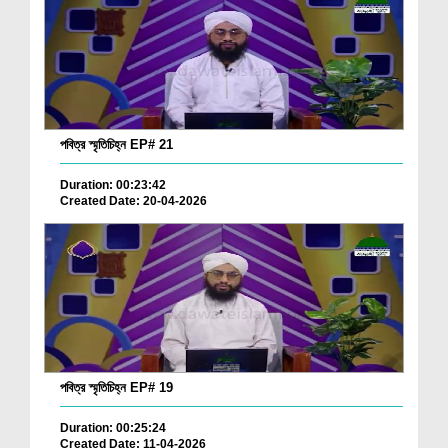
পবিত্র স্মৃতিচিহ্ন EP# 21
Duration: 00:23:42
Created Date: 20-04-2026
পবিত্র স্মৃতিচিহ্ন EP# 19
Duration: 00:25:24
Created Date: 11-04-2026