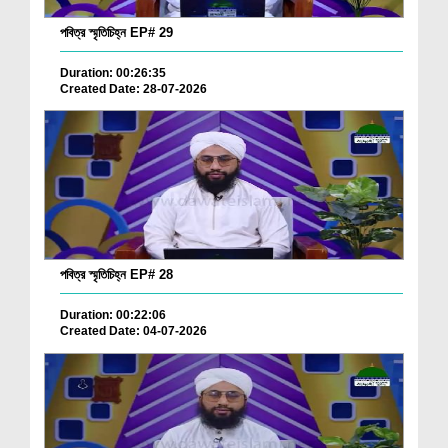
পবিত্র স্মৃতিচিহ্ন EP# 29
Duration: 00:26:35
Created Date: 28-07-2026
পবিত্র স্মৃতিচিহ্ন EP# 28
Duration: 00:22:06
Created Date: 04-07-2026