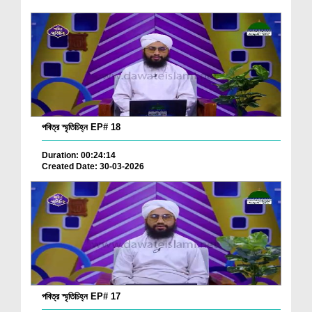
পবিত্র স্মৃতিচিহ্ন EP# 18
Duration: 00:24:14
Created Date: 30-03-2026
পবিত্র স্মৃতিচিহ্ন EP# 17