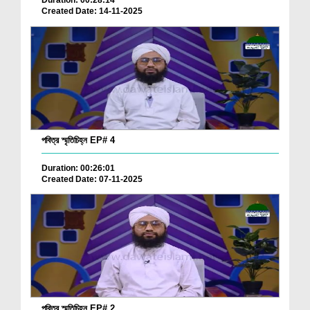
Duration: 00:28:14
Created Date: 14-11-2025
পবিত্র স্মৃতিচিহ্ন EP# 4
Duration: 00:26:01
Created Date: 07-11-2025
পবিত্র স্মৃতিচিহ্ন EP# 2