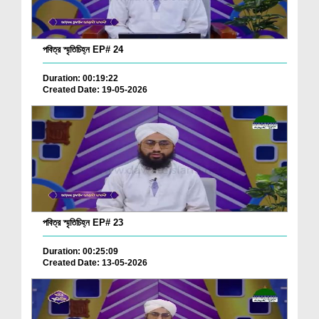
পবিত্র স্মৃতিচিহ্ন EP# 24
Duration: 00:19:22
Created Date: 19-05-2026
পবিত্র স্মৃতিচিহ্ন EP# 23
Duration: 00:25:09
Created Date: 13-05-2026