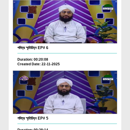
পবিত্র স্মৃতিচিহ্ন EP# 6
Duration: 00:20:08
Created Date: 22-11-2025
পবিত্র স্মৃতিচিহ্ন EP# 5