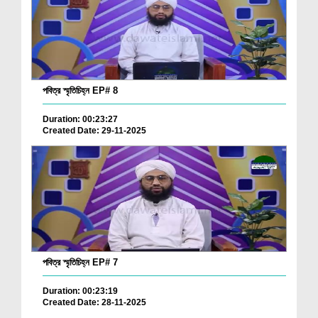
পবিত্র স্মৃতিচিহ্ন EP# 8
Duration: 00:23:27
Created Date: 29-11-2025
পবিত্র স্মৃতিচিহ্ন EP# 7
Duration: 00:23:19
Created Date: 28-11-2025