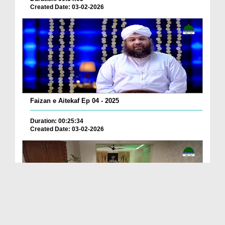
Created Date: 03-02-2026
Faizan e Aitekaf Ep 04 - 2025
Duration: 00:25:34
Created Date: 03-02-2026
Deen Ki Batain Ep 51