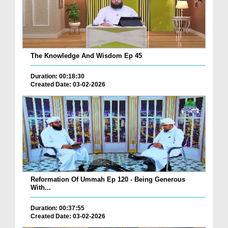
The Knowledge And Wisdom Ep 45
Duration: 00:18:30
Created Date: 03-02-2026
Reformation Of Ummah Ep 120 - Being Generous
With...
Duration: 00:37:55
Created Date: 03-02-2026