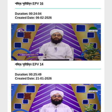
পবিত্র স্মৃতিচিহ্ন EP# 16
Duration: 00:24:04
Created Date: 06-02-2026
পবিত্র স্মৃতিচিহ্ন EP# 14
Duration: 00:25:49
Created Date: 21-01-2026