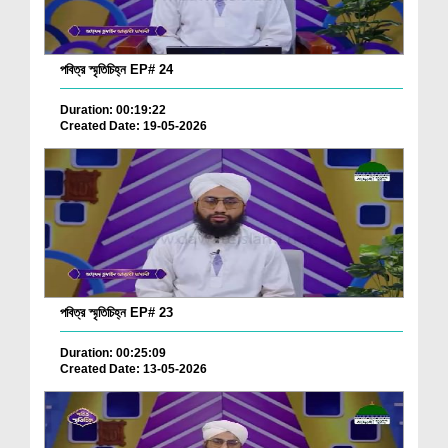
পবিত্র স্মৃতিচিহ্ন EP# 24
Duration: 00:19:22
Created Date: 19-05-2026
পবিত্র স্মৃতিচিহ্ন EP# 23
Duration: 00:25:09
Created Date: 13-05-2026