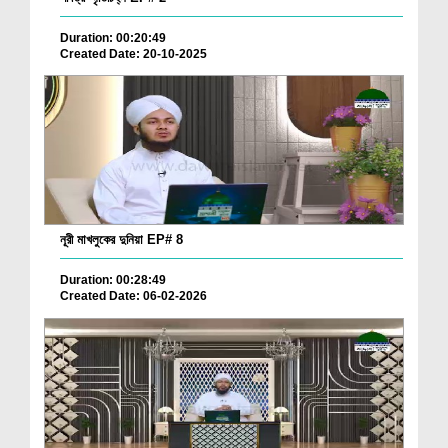
Duration: 00:20:49
Created Date: 20-10-2025
নূরী মাখলুকের দুনিয়া EP# 8
Duration: 00:28:49
Created Date: 06-02-2026