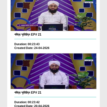
পবিত্র স্মৃতিচিহ্ন EP# 21
Duration: 00:23:43
Created Date: 24-04-2026
পবিত্র স্মৃতিচিহ্ন EP# 21
Duration: 00:23:42
Created Date: 20-04-2026