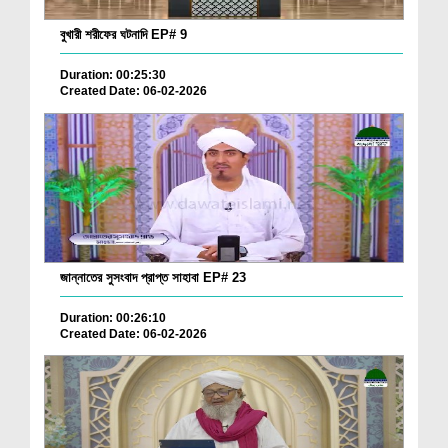
বুখারী শরীফের ঘটনাদি EP# 9
Duration: 00:25:30
Created Date: 06-02-2026
জান্নাতের সুসংবাদ প্রাপ্ত সাহাবা EP# 23
Duration: 00:26:10
Created Date: 06-02-2026