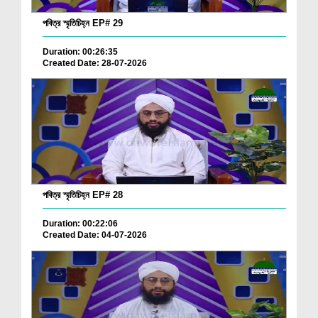
পবিত্র স্মৃতিচিহ্ন EP# 29
Duration: 00:26:35
Created Date: 28-07-2026
পবিত্র স্মৃতিচিহ্ন EP# 28
Duration: 00:22:06
Created Date: 04-07-2026