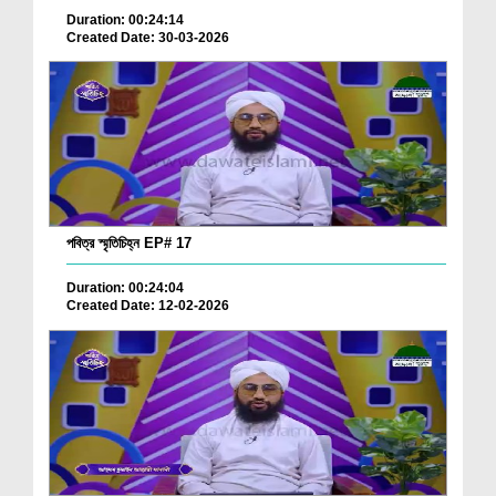
Duration: 00:24:14
Created Date: 30-03-2026
পবিত্র স্মৃতিচিহ্ন EP# 17
Duration: 00:24:04
Created Date: 12-02-2026