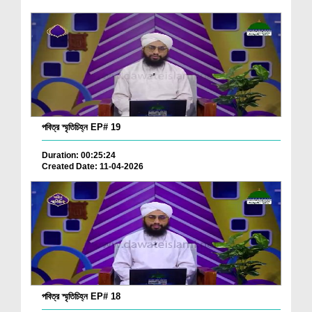
পবিত্র স্মৃতিচিহ্ন EP# 19
Duration: 00:25:24
Created Date: 11-04-2026
পবিত্র স্মৃতিচিহ্ন EP# 18