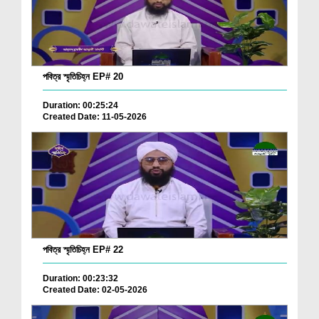
পবিত্র স্মৃতিচিহ্ন EP# 20
Duration: 00:25:24
Created Date: 11-05-2026
পবিত্র স্মৃতিচিহ্ন EP# 22
Duration: 00:23:32
Created Date: 02-05-2026