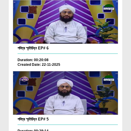
পবিত্র স্মৃতিচিহ্ন EP# 6
Duration: 00:20:08
Created Date: 22-11-2025
পবিত্র স্মৃতিচিহ্ন EP# 5