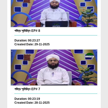
পবিত্র স্মৃতিচিহ্ন EP# 8
Duration: 00:23:27
Created Date: 29-11-2025
পবিত্র স্মৃতিচিহ্ন EP# 7
Duration: 00:23:19
Created Date: 28-11-2025