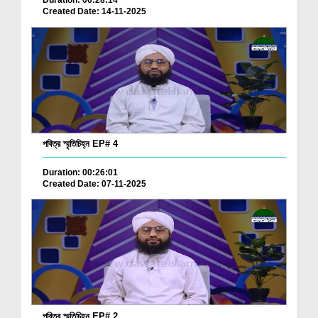
Duration: 00:28:14
Created Date: 14-11-2025
পবিত্র স্মৃতিচিহ্ন EP# 4
Duration: 00:26:01
Created Date: 07-11-2025
পবিত্র স্মৃতিচিহ্ন EP# 2