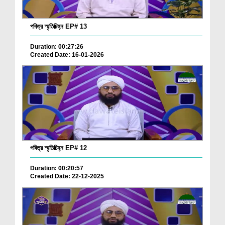
পবিত্র স্মৃতিচিহ্ন EP# 13
Duration: 00:27:26
Created Date: 16-01-2026
পবিত্র স্মৃতিচিহ্ন EP# 12
Duration: 00:20:57
Created Date: 22-12-2025