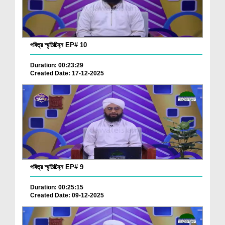
পবিত্র স্মৃতিচিহ্ন EP# 10
Duration: 00:23:29
Created Date: 17-12-2025
পবিত্র স্মৃতিচিহ্ন EP# 9
Duration: 00:25:15
Created Date: 09-12-2025