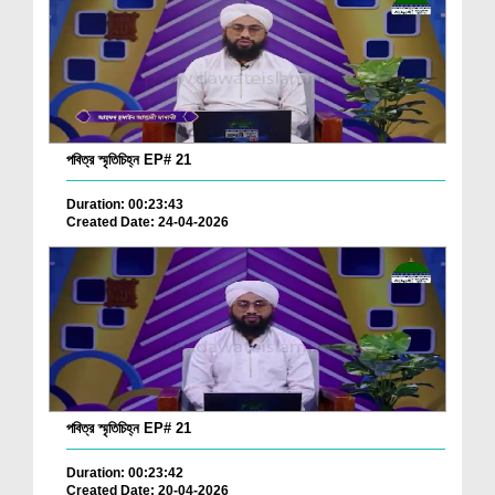
পবিত্র স্মৃতিচিহ্ন EP# 21
Duration: 00:23:43
Created Date: 24-04-2026
পবিত্র স্মৃতিচিহ্ন EP# 21
Duration: 00:23:42
Created Date: 20-04-2026