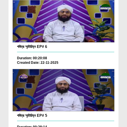
পবিত্র স্মৃতিচিহ্ন EP# 6
Duration: 00:20:08
Created Date: 22-11-2025
পবিত্র স্মৃতিচিহ্ন EP# 5