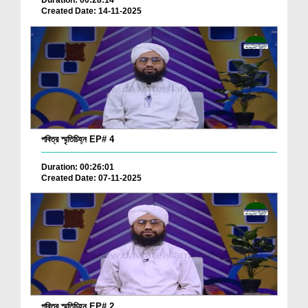
Duration: 00:28:14
Created Date: 14-11-2025
পবিত্র স্মৃতিচিহ্ন EP# 4
Duration: 00:26:01
Created Date: 07-11-2025
পবিত্র স্মৃতিচিহ্ন EP# 2