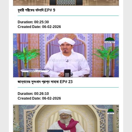
বুখারী শরীফের ঘটনাদি EP# 9
Duration: 00:25:30
Created Date: 06-02-2026
জান্নাতের সুসংবাদ প্রাপ্ত সাহাবা EP# 23
Duration: 00:26:10
Created Date: 06-02-2026