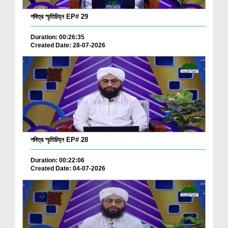
পবিত্র স্মৃতিচিহ্ন EP# 29
Duration: 00:26:35
Created Date: 28-07-2026
পবিত্র স্মৃতিচিহ্ন EP# 28
Duration: 00:22:06
Created Date: 04-07-2026