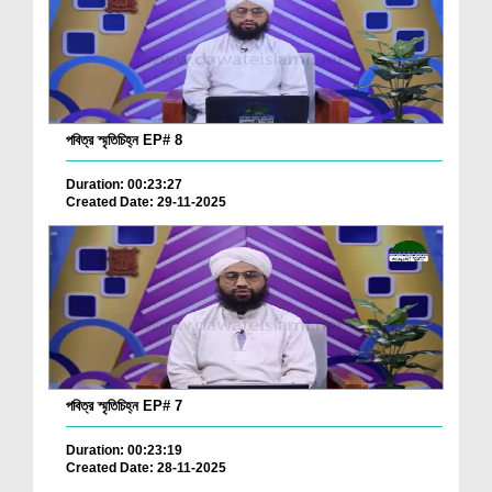
পবিত্র স্মৃতিচিহ্ন EP# 8
Duration: 00:23:27
Created Date: 29-11-2025
পবিত্র স্মৃতিচিহ্ন EP# 7
Duration: 00:23:19
Created Date: 28-11-2025