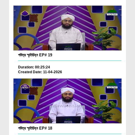
পবিত্র স্মৃতিচিহ্ন EP# 19
Duration: 00:25:24
Created Date: 11-04-2026
পবিত্র স্মৃতিচিহ্ন EP# 18