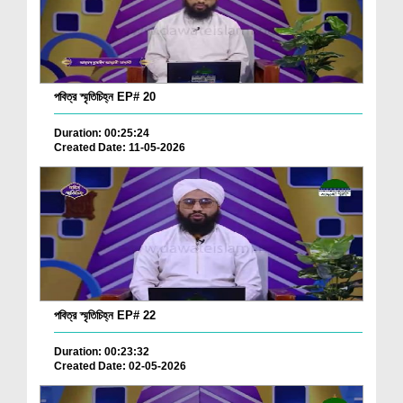
পবিত্র স্মৃতিচিহ্ন EP# 20
Duration: 00:25:24
Created Date: 11-05-2026
পবিত্র স্মৃতিচিহ্ন EP# 22
Duration: 00:23:32
Created Date: 02-05-2026