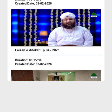
Created Date: 03-02-2026
Faizan e Aitekaf Ep 04 - 2025
Duration: 00:25:34
Created Date: 03-02-2026
Deen Ki Batain Ep 51