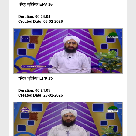
পবিত্র স্মৃতিচিহ্ন EP# 16
Duration: 00:24:04
Created Date: 06-02-2026
পবিত্র স্মৃতিচিহ্ন EP# 15
Duration: 00:24:05
Created Date: 28-01-2026