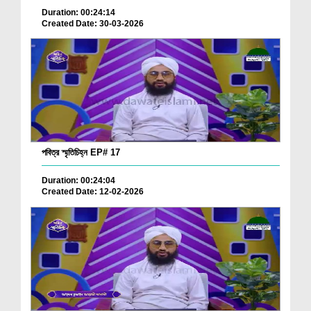
Duration: 00:24:14
Created Date: 30-03-2026
পবিত্র স্মৃতিচিহ্ন EP# 17
Duration: 00:24:04
Created Date: 12-02-2026