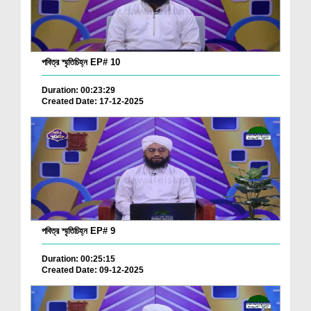
পবিত্র স্মৃতিচিহ্ন EP# 10
Duration: 00:23:29
Created Date: 17-12-2025
পবিত্র স্মৃতিচিহ্ন EP# 9
Duration: 00:25:15
Created Date: 09-12-2025