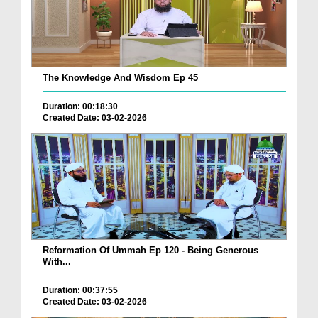
The Knowledge And Wisdom Ep 45
Duration: 00:18:30
Created Date: 03-02-2026
Reformation Of Ummah Ep 120 - Being Generous
With...
Duration: 00:37:55
Created Date: 03-02-2026