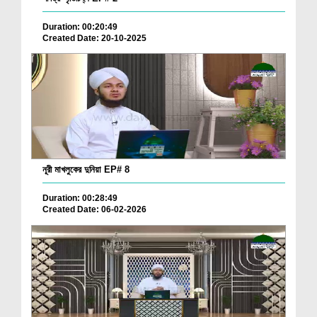
Duration: 00:20:49
Created Date: 20-10-2025
নূরী মাখলুকের দুনিয়া EP# 8
Duration: 00:28:49
Created Date: 06-02-2026