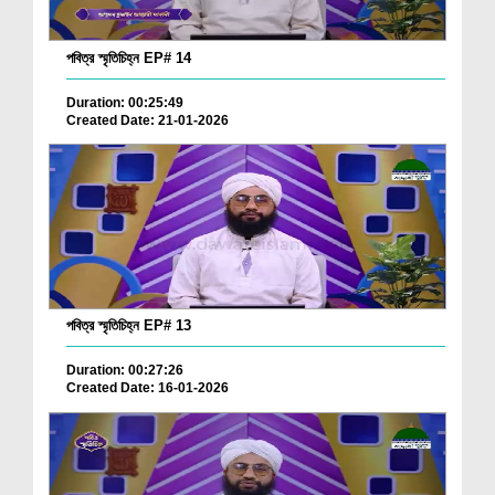
পবিত্র স্মৃতিচিহ্ন EP# 14
Duration: 00:25:49
Created Date: 21-01-2026
পবিত্র স্মৃতিচিহ্ন EP# 13
Duration: 00:27:26
Created Date: 16-01-2026