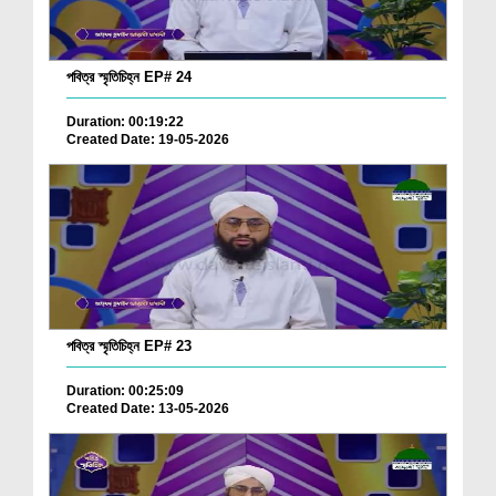
পবিত্র স্মৃতিচিহ্ন EP# 24
Duration: 00:19:22
Created Date: 19-05-2026
পবিত্র স্মৃতিচিহ্ন EP# 23
Duration: 00:25:09
Created Date: 13-05-2026