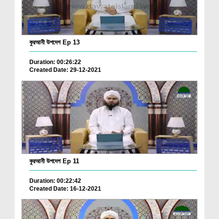
কুরআনী উপদেশ Ep 13
Duration: 00:26:22
Created Date: 29-12-2021
কুরআনী উপদেশ Ep 11
Duration: 00:22:42
Created Date: 16-12-2021