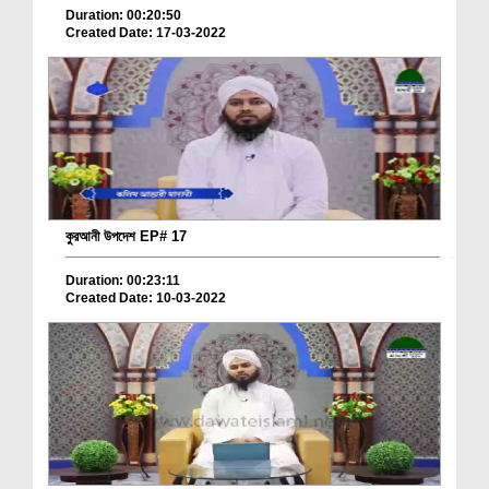
Duration: 00:20:50
Created Date: 17-03-2022
কুরআনী উপদেশ EP# 17
Duration: 00:23:11
Created Date: 10-03-2022