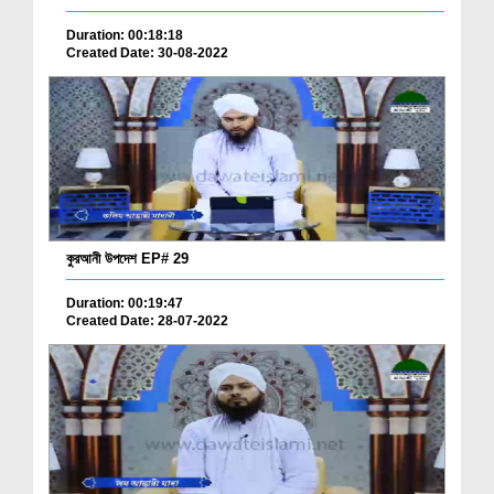
Duration: 00:18:18
Created Date: 30-08-2022
কুরআনী উপদেশ EP# 29
Duration: 00:19:47
Created Date: 28-07-2022