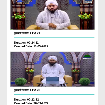
কুরআনী উপদেশ EP# 21
Duration: 00:24:11
Created Date: 11-05-2022
কুরআনী উপদেশ EP# 20
Duration: 00:22:32
Created Date: 30-03-2022