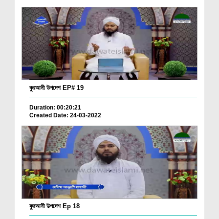
কুরআনী উপদেশ EP# 19
Duration: 00:20:21
Created Date: 24-03-2022
কুরআনী উপদেশ Ep 18