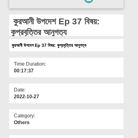
Departments
Our Websites
কুরআনী উপদেশ Ep 37 বিষয়:
More
কুপ্রবৃত্তির আনুগত্য
কুরআনী উপদেশ Ep 37 বিষয়: কুপ্রবৃত্তির আনুগত্য
Time Duration:
00:17:37
Date:
2022-10-27
Category:
Others