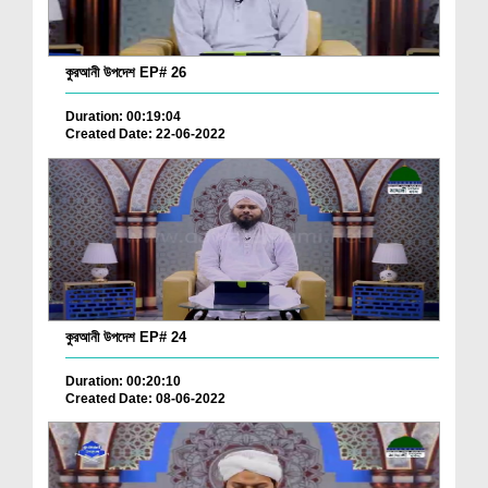
কুরআনী উপদেশ EP# 26
Duration: 00:19:04
Created Date: 22-06-2022
কুরআনী উপদেশ EP# 24
Duration: 00:20:10
Created Date: 08-06-2022