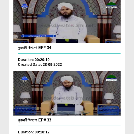
কুরআনী উপদেশ EP# 34
Duration: 00:20:10
Created Date: 28-09-2022
কুরআনী উপদেশ EP# 33
Duration: 00:18:12