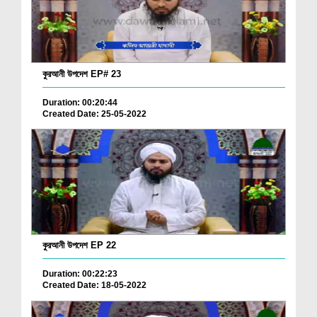
কুরআনী উপদেশ EP# 23
Duration: 00:20:44
Created Date: 25-05-2022
কুরআনী উপদেশ EP 22
Duration: 00:22:23
Created Date: 18-05-2022