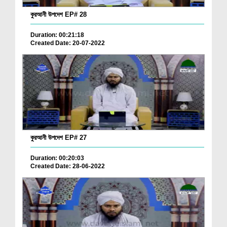
কুরআনী উপদেশ EP# 28
Duration: 00:21:18
Created Date: 20-07-2022
কুরআনী উপদেশ EP# 27
Duration: 00:20:03
Created Date: 28-06-2022