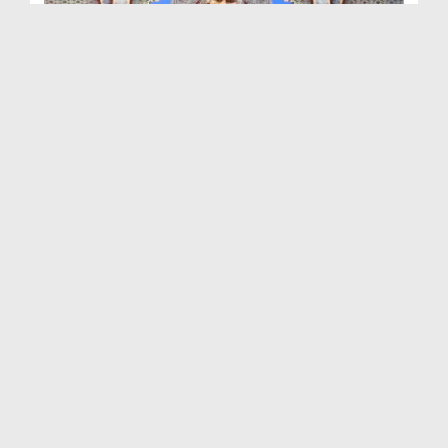
কুরআনী উপদেশ Ep 10
Duration: 00:26:24
Created Date: 09-12-2021
কুরআনী উপদেশ Ep 9
Duration: 00:24:53
Created Date: 01-12-2021