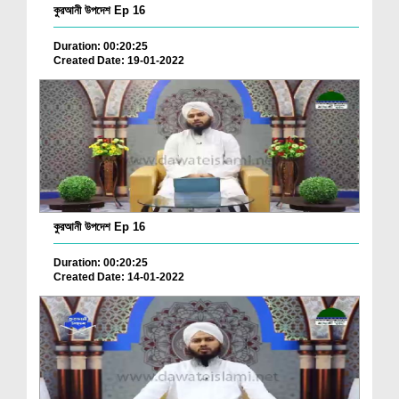
কুরআনী উপদেশ Ep 16
Duration: 00:20:25
Created Date: 19-01-2022
কুরআনী উপদেশ Ep 16
Duration: 00:20:25
Created Date: 14-01-2022