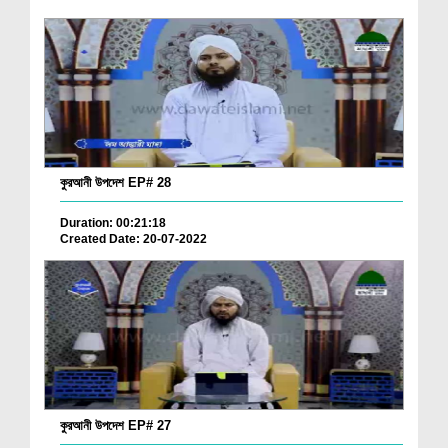
কুরআনী উপদেশ EP# 28
Duration: 00:21:18
Created Date: 20-07-2022
কুরআনী উপদেশ EP# 27