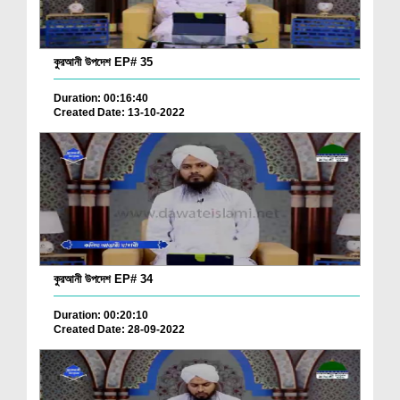
কুরআনী উপদেশ EP# 35
Duration: 00:16:40
Created Date: 13-10-2022
কুরআনী উপদেশ EP# 34
Duration: 00:20:10
Created Date: 28-09-2022