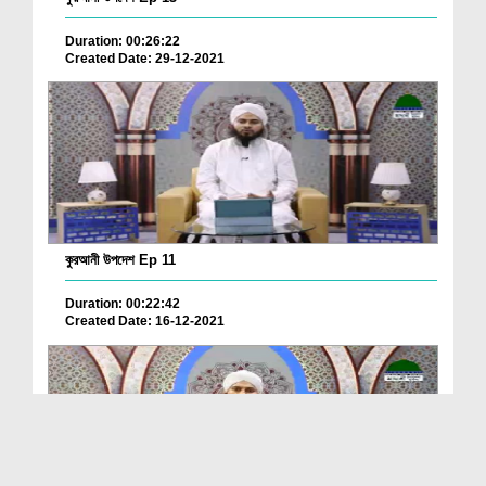
Duration: 00:26:22
Created Date: 29-12-2021
কুরআনী উপদেশ Ep 11
Duration: 00:22:42
Created Date: 16-12-2021