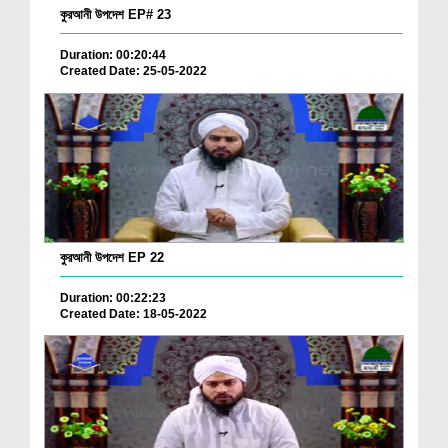
কুরআনী উপদেশ EP# 23
Duration: 00:20:44
Created Date: 25-05-2022
কুরআনী উপদেশ EP 22
Duration: 00:22:23
Created Date: 18-05-2022