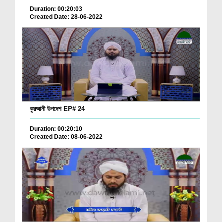
Duration: 00:20:03
Created Date: 28-06-2022
কুরআনী উপদেশ EP# 24
Duration: 00:20:10
Created Date: 08-06-2022