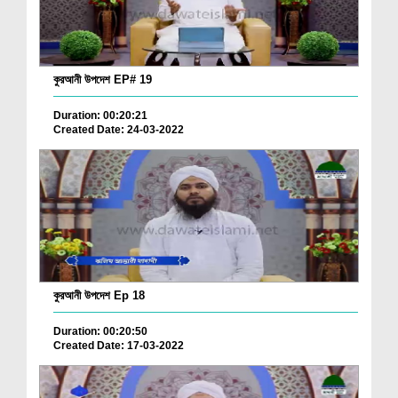
কুরআনী উপদেশ EP# 19
Duration: 00:20:21
Created Date: 24-03-2022
কুরআনী উপদেশ Ep 18
Duration: 00:20:50
Created Date: 17-03-2022