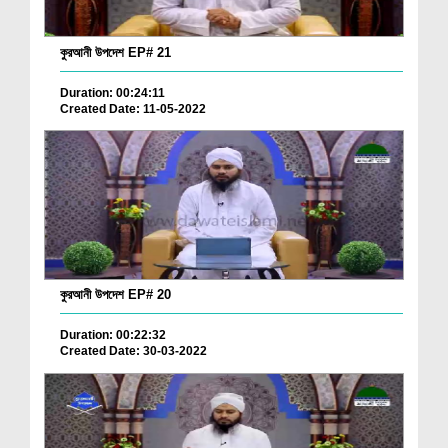
কুরআনী উপদেশ EP# 21
Duration: 00:24:11
Created Date: 11-05-2022
কুরআনী উপদেশ EP# 20
Duration: 00:22:32
Created Date: 30-03-2022