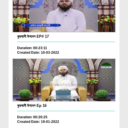
কুরআনী উপদেশ EP# 17
Duration: 00:23:11
Created Date: 10-03-2022
কুরআনী উপদেশ Ep 16
Duration: 00:20:25
Created Date: 19-01-2022