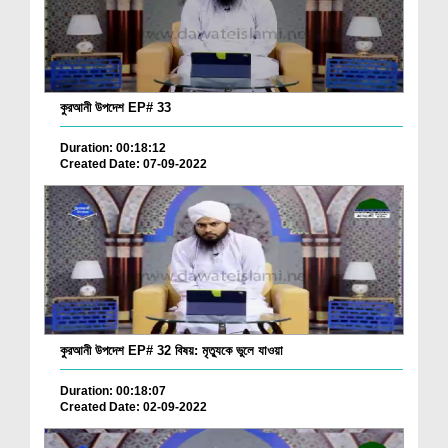
কুরআনী উপদেশ EP# 33
Duration: 00:18:12
Created Date: 07-09-2022
কুরআনী উপদেশ EP# 32 বিষয়: মৃত্যুকে ভুলে যাওয়া
Duration: 00:18:07
Created Date: 02-09-2022