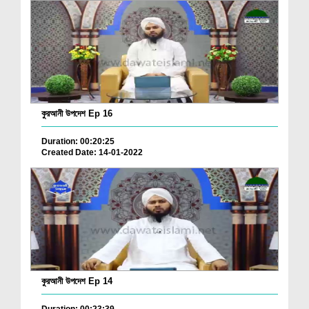
কুরআনী উপদেশ Ep 16
Duration: 00:20:25
Created Date: 14-01-2022
কুরআনী উপদেশ Ep 14