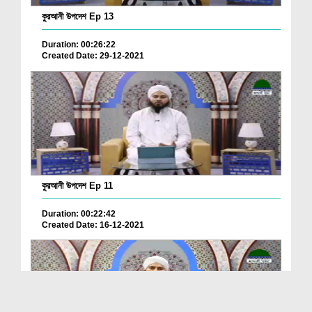
কুরআনী উপদেশ Ep 13
Duration: 00:26:22
Created Date: 29-12-2021
কুরআনী উপদেশ Ep 11
Duration: 00:22:42
Created Date: 16-12-2021