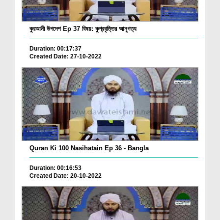
কুরআনী উপদেশ Ep 37 বিষয়: কুপ্রবৃত্তির আনুগত্য
Duration: 00:17:37
Created Date: 27-10-2022
Quran Ki 100 Nasihatain Ep 36 - Bangla
Duration: 00:16:53
Created Date: 20-10-2022