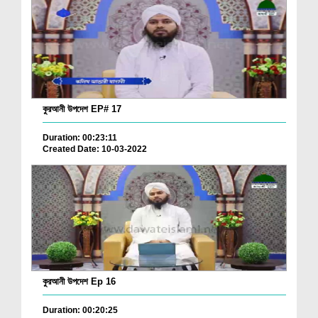
কুরআনী উপদেশ EP# 17
Duration: 00:23:11
Created Date: 10-03-2022
কুরআনী উপদেশ Ep 16
Duration: 00:20:25