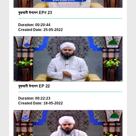
কুরআনী উপদেশ EP# 23
Duration: 00:20:44
Created Date: 25-05-2022
কুরআনী উপদেশ EP 22
Duration: 00:22:23
Created Date: 18-05-2022