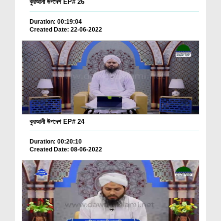
কুরআনী উপদেশ EP# 26
Duration: 00:19:04
Created Date: 22-06-2022
কুরআনী উপদেশ EP# 24
Duration: 00:20:10
Created Date: 08-06-2022