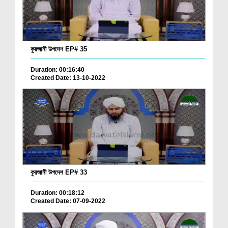
কুরআনী উপদেশ EP# 35
Duration: 00:16:40
Created Date: 13-10-2022
কুরআনী উপদেশ EP# 33
Duration: 00:18:12
Created Date: 07-09-2022