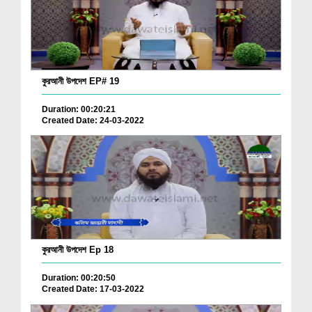
কুরআনী উপদেশ EP# 19
Duration: 00:20:21
Created Date: 24-03-2022
কুরআনী উপদেশ Ep 18
Duration: 00:20:50
Created Date: 17-03-2022