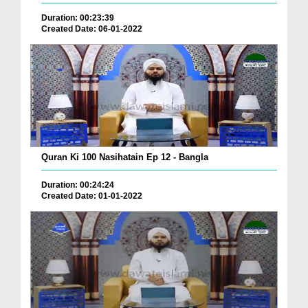
Duration: 00:23:39
Created Date: 06-01-2022
Quran Ki 100 Nasihatain Ep 12 - Bangla
Duration: 00:24:24
Created Date: 01-01-2022