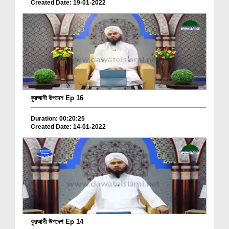
Created Date: 19-01-2022
কুরআনী উপদেশ Ep 16
Duration: 00:20:25
Created Date: 14-01-2022
কুরআনী উপদেশ Ep 14