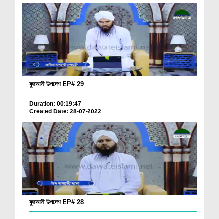
কুরআনী উপদেশ EP# 29
Duration: 00:19:47
Created Date: 28-07-2022
কুরআনী উপদেশ EP# 28