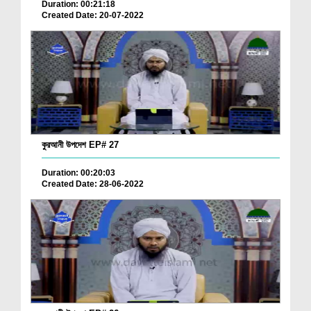
Duration: 00:21:18
Created Date: 20-07-2022
কুরআনী উপদেশ EP# 27
Duration: 00:20:03
Created Date: 28-06-2022