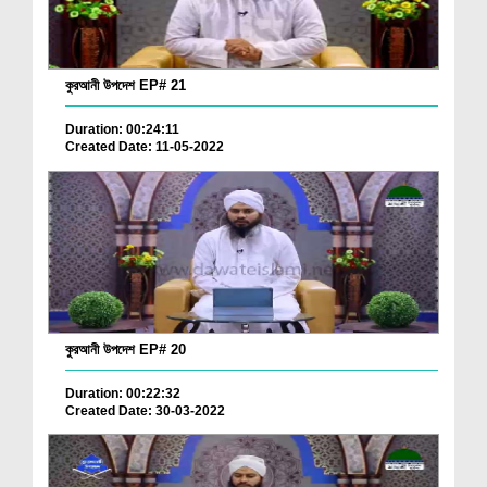
কুরআনী উপদেশ EP# 21
Duration: 00:24:11
Created Date: 11-05-2022
কুরআনী উপদেশ EP# 20
Duration: 00:22:32
Created Date: 30-03-2022