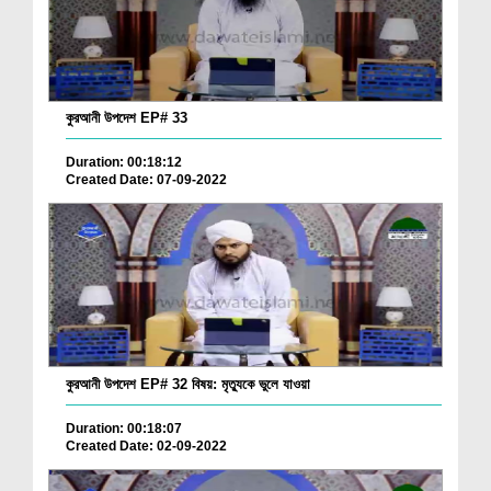
কুরআনী উপদেশ EP# 33
Duration: 00:18:12
Created Date: 07-09-2022
কুরআনী উপদেশ EP# 32 বিষয়: মৃত্যুকে ভুলে যাওয়া
Duration: 00:18:07
Created Date: 02-09-2022