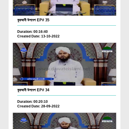
কুরআনী উপদেশ EP# 35
Duration: 00:16:40
Created Date: 13-10-2022
কুরআনী উপদেশ EP# 34
Duration: 00:20:10
Created Date: 28-09-2022