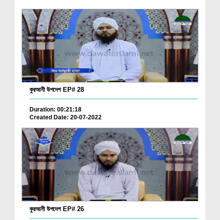
কুরআনী উপদেশ EP# 28
Duration: 00:21:18
Created Date: 20-07-2022
কুরআনী উপদেশ EP# 26