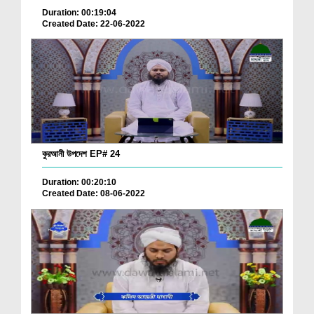
Duration: 00:19:04
Created Date: 22-06-2022
কুরআনী উপদেশ EP# 24
Duration: 00:20:10
Created Date: 08-06-2022