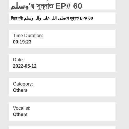
Departments
وسلم'র সুন্নাত EP# 60
Our Websites
প্রিয় নবী صلی اللہ علیہ وآلہ وسلم'র সুন্নাত EP# 60
More
Time Duration:
00:19:23
Date:
2022-05-12
Category:
Others
Vocalist:
Others