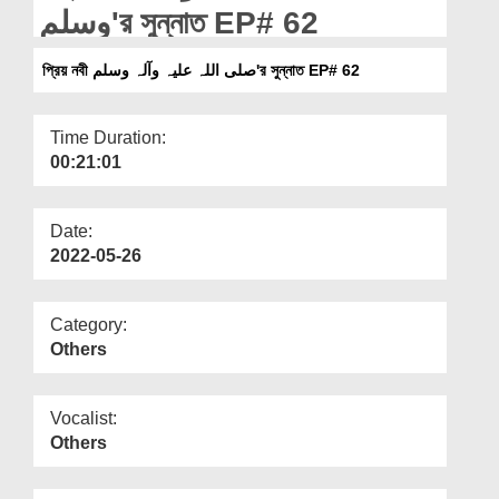
Departments
وسلم'র সুন্নাত EP# 62
Our Websites
প্রিয় নবী صلی اللہ علیہ وآلہ وسلم'র সুন্নাত EP# 62
More
Time Duration:
00:21:01
Date:
2022-05-26
Category:
Others
Vocalist:
Others