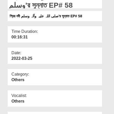
Departments
وسلم'র সুন্নাত EP# 58
Our Websites
প্রিয় নবী صلی اللہ علیہ وآلہ وسلم'র সুন্নাত EP# 58
More
Time Duration:
00:16:31
Date:
2022-03-25
Category:
Others
Vocalist:
Others