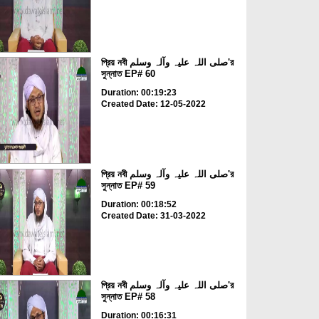
প্রিয় নবী صلی اللہ علیہ وآلہ وسلم'র
সুন্নাত EP# 60
Duration: 00:19:23
Created Date: 12-05-2022
প্রিয় নবী صلی اللہ علیہ وآلہ وسلم'র
সুন্নাত EP# 59
Duration: 00:18:52
Created Date: 31-03-2022
প্রিয় নবী صلی اللہ علیہ وآلہ وسلم'র
সুন্নাত EP# 58
Duration: 00:16:31