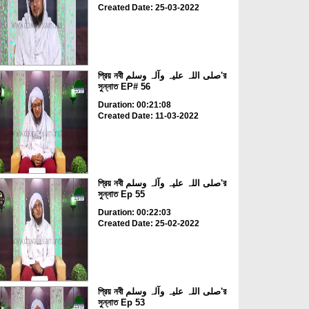
Created Date: 25-03-2022
প্রিয় নবী صلی اللہ علیہ وآلہ وسلم'র
সুন্নাত EP# 56
Duration: 00:21:08
Created Date: 11-03-2022
প্রিয় নবী صلی اللہ علیہ وآلہ وسلم'র
সুন্নাত Ep 55
Duration: 00:22:03
Created Date: 25-02-2022
প্রিয় নবী صلی اللہ علیہ وآلہ وسلم'র
সুন্নাত Ep 53