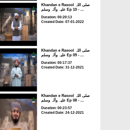
Khandan e Rasool صلی اللہ
علیہ وآلہ وسلم Ep 10 - ...
Duration: 00:20:13
Created Date: 07-01-2022
Khandan e Rasool صلی اللہ
علیہ وآلہ وسلم Ep 09 - ...
Duration: 00:17:37
Created Date: 31-12-2021
Khandan e Rasool صلی اللہ
علیہ وآلہ وسلم Ep 08 - ...
Duration: 00:23:57
Created Date: 24-12-2021