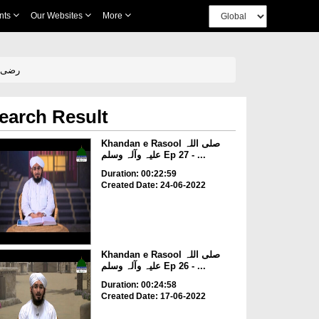
nts
Our Websites
More
jtaba رضی اللہ تعالیٰ عنہ
earch Result
Khandan e Rasool صلی اللہ
علیہ وآلہ وسلم Ep 27 - ...
Duration: 00:22:59
Created Date: 24-06-2022
Khandan e Rasool صلی اللہ
علیہ وآلہ وسلم Ep 26 - ...
Duration: 00:24:58
Created Date: 17-06-2022