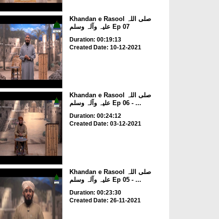
Khandan e Rasool صلی اللہ
علیہ وآلہ وسلم Ep 07
Duration: 00:19:13
Created Date: 10-12-2021
Khandan e Rasool صلی اللہ
علیہ وآلہ وسلم Ep 06 - ...
Duration: 00:24:12
Created Date: 03-12-2021
Khandan e Rasool صلی اللہ
علیہ وآلہ وسلم Ep 05 - ...
Duration: 00:23:30
Created Date: 26-11-2021