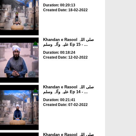
Duration: 00:20:13
Created Date: 18-02-2022
Khandan e Rasool صلی اللہ
علیہ وآلہ وسلم Ep 15 - ...
Duration: 00:18:24
Created Date: 12-02-2022
Khandan e Rasool صلی اللہ
علیہ وآلہ وسلم Ep 14 - ...
Duration: 00:21:41
Created Date: 07-02-2022
Khandan e Rasool صلی اللہ