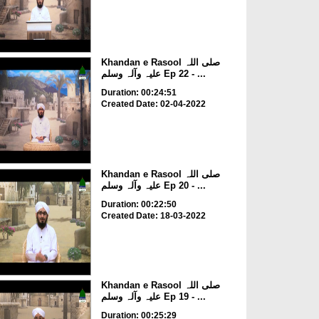
Khandan e Rasool صلی اللہ
علیہ وآلہ وسلم Ep 22 - ...
Duration: 00:24:51
Created Date: 02-04-2022
Khandan e Rasool صلی اللہ
علیہ وآلہ وسلم Ep 20 - ...
Duration: 00:22:50
Created Date: 18-03-2022
Khandan e Rasool صلی اللہ
علیہ وآلہ وسلم Ep 19 - ...
Duration: 00:25:29