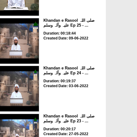
Khandan e Rasool صلی اللہ
علیہ وآلہ وسلم Ep 25 - ...
Duration: 00:18:44
Created Date: 09-06-2022
Khandan e Rasool صلی اللہ
علیہ وآلہ وسلم Ep 24 - ...
Duration: 00:19:37
Created Date: 03-06-2022
Khandan e Rasool صلی اللہ
علیہ وآلہ وسلم Ep 23 - ...
Duration: 00:20:17
Created Date: 27-05-2022