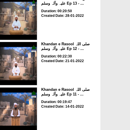
علیہ وآلہ وسلم Ep 13 - ...
Duration: 00:20:50
Created Date: 28-01-2022
Khandan e Rasool صلی اللہ
علیہ وآلہ وسلم Ep 12 - ...
Duration: 00:22:30
Created Date: 21-01-2022
Khandan e Rasool صلی اللہ
علیہ وآلہ وسلم Ep 11 - ...
Duration: 00:19:47
Created Date: 14-01-2022