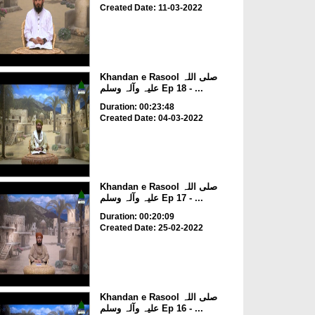
Created Date: 11-03-2022
Khandan e Rasool صلی اللہ
علیہ وآلہ وسلم Ep 18 - ...
Duration: 00:23:48
Created Date: 04-03-2022
Khandan e Rasool صلی اللہ
علیہ وآلہ وسلم Ep 17 - ...
Duration: 00:20:09
Created Date: 25-02-2022
Khandan e Rasool صلی اللہ
علیہ وآلہ وسلم Ep 16 - ...