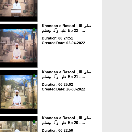
Khandan e Rasool صلی اللہ
علیہ وآلہ وسلم Ep 22 - ...
Duration: 00:24:51
Created Date: 02-04-2022
Khandan e Rasool صلی اللہ
علیہ وآلہ وسلم Ep 21 - ...
Duration: 00:25:02
Created Date: 26-03-2022
Khandan e Rasool صلی اللہ
علیہ وآلہ وسلم Ep 20 - ...
Duration: 00:22:50