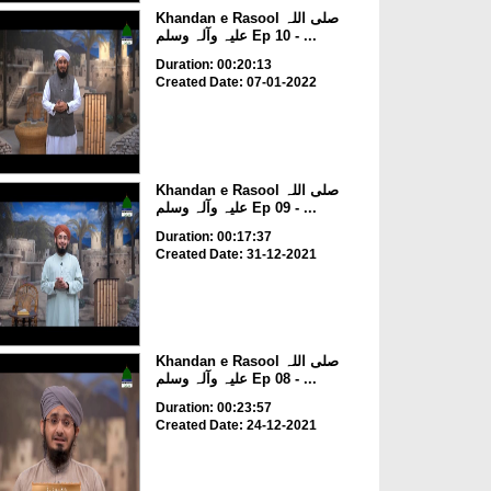
Khandan e Rasool صلی اللہ
علیہ وآلہ وسلم Ep 10 - ...
Duration: 00:20:13
Created Date: 07-01-2022
Khandan e Rasool صلی اللہ
علیہ وآلہ وسلم Ep 09 - ...
Duration: 00:17:37
Created Date: 31-12-2021
Khandan e Rasool صلی اللہ
علیہ وآلہ وسلم Ep 08 - ...
Duration: 00:23:57
Created Date: 24-12-2021