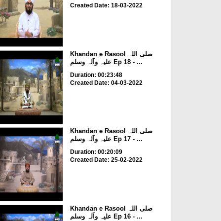
Created Date: 18-03-2022
Khandan e Rasool صلی اللہ
علیہ وآلہ وسلم Ep 18 - ...
Duration: 00:23:48
Created Date: 04-03-2022
Khandan e Rasool صلی اللہ
علیہ وآلہ وسلم Ep 17 - ...
Duration: 00:20:09
Created Date: 25-02-2022
Khandan e Rasool صلی اللہ
علیہ وآلہ وسلم Ep 16 - ...