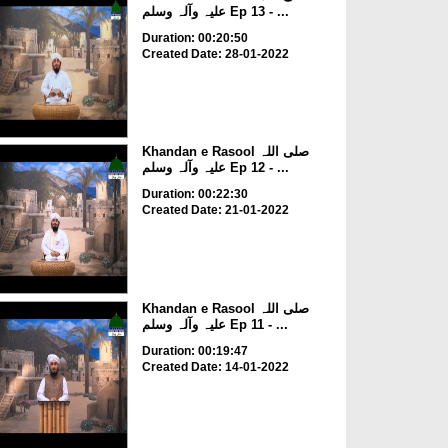
علیہ وآلہ وسلم Ep 13 - ...
Duration: 00:20:50
Created Date: 28-01-2022
Khandan e Rasool صلی اللہ
علیہ وآلہ وسلم Ep 12 - ...
Duration: 00:22:30
Created Date: 21-01-2022
Khandan e Rasool صلی اللہ
علیہ وآلہ وسلم Ep 11 - ...
Duration: 00:19:47
Created Date: 14-01-2022