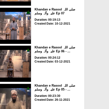
Khandan e Rasool صلی اللہ
علیہ وآلہ وسلم Ep 07
Duration: 00:19:13
Created Date: 10-12-2021
Khandan e Rasool صلی اللہ
علیہ وآلہ وسلم Ep 06 - ...
Duration: 00:24:12
Created Date: 03-12-2021
Khandan e Rasool صلی اللہ
علیہ وآلہ وسلم Ep 05 - ...
Duration: 00:23:30
Created Date: 26-11-2021