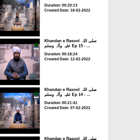
Duration: 00:20:13
Created Date: 18-02-2022
Khandan e Rasool صلی اللہ
علیہ وآلہ وسلم Ep 15 - ...
Duration: 00:18:24
Created Date: 12-02-2022
Khandan e Rasool صلی اللہ
علیہ وآلہ وسلم Ep 14 - ...
Duration: 00:21:41
Created Date: 07-02-2022
Khandan e Rasool صلی اللہ