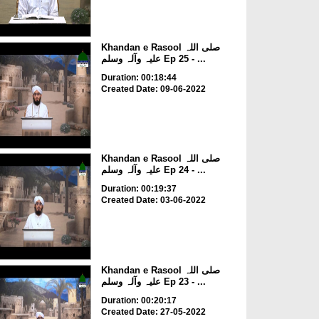
Khandan e Rasool صلی اللہ
علیہ وآلہ وسلم Ep 25 - ...
Duration: 00:18:44
Created Date: 09-06-2022
Khandan e Rasool صلی اللہ
علیہ وآلہ وسلم Ep 24 - ...
Duration: 00:19:37
Created Date: 03-06-2022
Khandan e Rasool صلی اللہ
علیہ وآلہ وسلم Ep 23 - ...
Duration: 00:20:17
Created Date: 27-05-2022