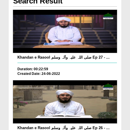
Search Result
Khandan e Rasool صلی اللہ علیہ وآلہ وسلم Ep 27 - ...
Duration: 00:22:59
Created Date: 24-06-2022
Khandan e Rasool صلی اللہ علیہ وآلہ وسلم Ep 26 - ...