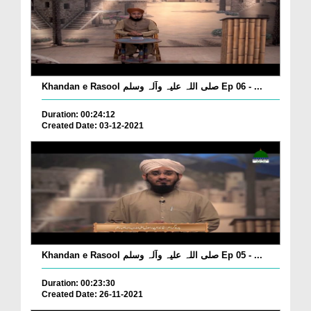
Khandan e Rasool صلی اللہ علیہ وآلہ وسلم Ep 06 - ...
Duration: 00:24:12
Created Date: 03-12-2021
Khandan e Rasool صلی اللہ علیہ وآلہ وسلم Ep 05 - ...
Duration: 00:23:30
Created Date: 26-11-2021