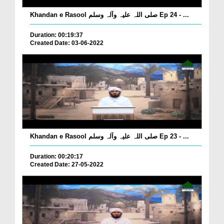
Khandan e Rasool صلی اللہ علیہ وآلہ وسلم Ep 24 - ...
Duration: 00:19:37
Created Date: 03-06-2022
Khandan e Rasool صلی اللہ علیہ وآلہ وسلم Ep 23 - ...
Duration: 00:20:17
Created Date: 27-05-2022