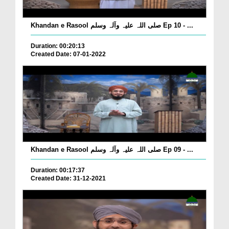
Khandan e Rasool صلی اللہ علیہ وآلہ وسلم Ep 10 - ...
Duration: 00:20:13
Created Date: 07-01-2022
Khandan e Rasool صلی اللہ علیہ وآلہ وسلم Ep 09 - ...
Duration: 00:17:37
Created Date: 31-12-2021