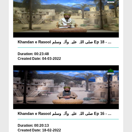
Khandan e Rasool صلی اللہ علیہ وآلہ وسلم Ep 18 - ...
Duration: 00:23:48
Created Date: 04-03-2022
Khandan e Rasool صلی اللہ علیہ وآلہ وسلم Ep 16 - ...
Duration: 00:20:13
Created Date: 18-02-2022