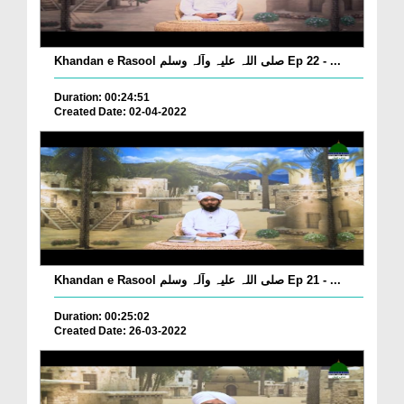
Khandan e Rasool صلی اللہ علیہ وآلہ وسلم Ep 22 - ...
Duration: 00:24:51
Created Date: 02-04-2022
Khandan e Rasool صلی اللہ علیہ وآلہ وسلم Ep 21 - ...
Duration: 00:25:02
Created Date: 26-03-2022