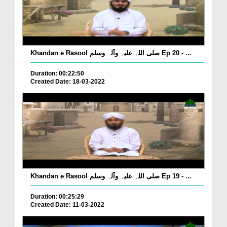
Khandan e Rasool صلی اللہ علیہ وآلہ وسلم Ep 20 - ...
Duration: 00:22:50
Created Date: 18-03-2022
Khandan e Rasool صلی اللہ علیہ وآلہ وسلم Ep 19 - ...
Duration: 00:25:29
Created Date: 11-03-2022