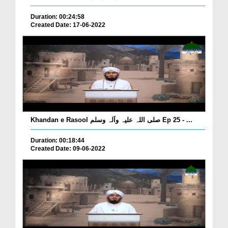
Duration: 00:24:58
Created Date: 17-06-2022
Khandan e Rasool صلی اللہ علیہ وآلہ وسلم Ep 25 - ...
Duration: 00:18:44
Created Date: 09-06-2022