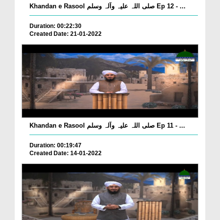
Khandan e Rasool صلی اللہ علیہ وآلہ وسلم Ep 12 - ...
Duration: 00:22:30
Created Date: 21-01-2022
Khandan e Rasool صلی اللہ علیہ وآلہ وسلم Ep 11 - ...
Duration: 00:19:47
Created Date: 14-01-2022