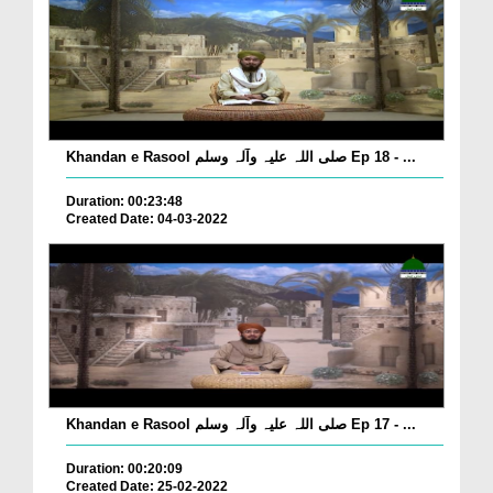
Khandan e Rasool صلی اللہ علیہ وآلہ وسلم Ep 18 - ...
Duration: 00:23:48
Created Date: 04-03-2022
Khandan e Rasool صلی اللہ علیہ وآلہ وسلم Ep 17 - ...
Duration: 00:20:09
Created Date: 25-02-2022