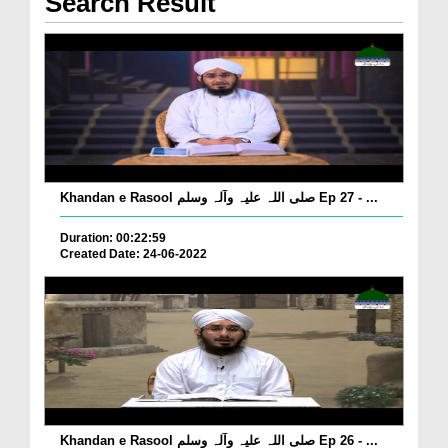
Search Result
Khandan e Rasool صلی اللہ علیہ وآلہ وسلم Ep 27 - ...
Duration: 00:22:59
Created Date: 24-06-2022
Khandan e Rasool صلی اللہ علیہ وآلہ وسلم Ep 26 - ...