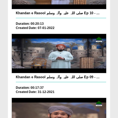
Khandan e Rasool صلی اللہ علیہ وآلہ وسلم Ep 10 - ...
Duration: 00:20:13
Created Date: 07-01-2022
Khandan e Rasool صلی اللہ علیہ وآلہ وسلم Ep 09 - ...
Duration: 00:17:37
Created Date: 31-12-2021