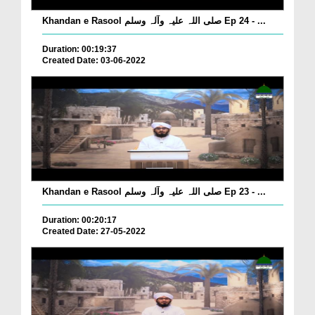
Khandan e Rasool صلی اللہ علیہ وآلہ وسلم Ep 24 - ...
Duration: 00:19:37
Created Date: 03-06-2022
Khandan e Rasool صلی اللہ علیہ وآلہ وسلم Ep 23 - ...
Duration: 00:20:17
Created Date: 27-05-2022