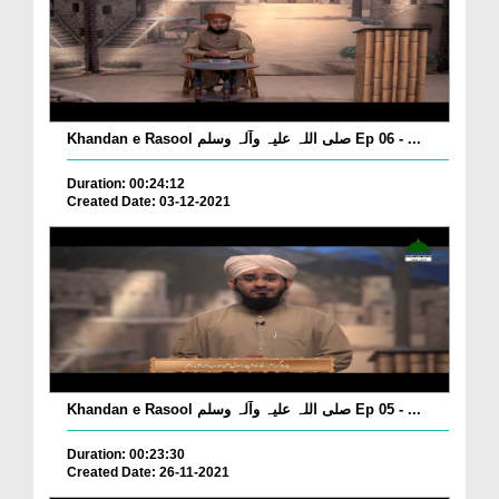
Khandan e Rasool صلی اللہ علیہ وآلہ وسلم Ep 06 - ...
Duration: 00:24:12
Created Date: 03-12-2021
Khandan e Rasool صلی اللہ علیہ وآلہ وسلم Ep 05 - ...
Duration: 00:23:30
Created Date: 26-11-2021