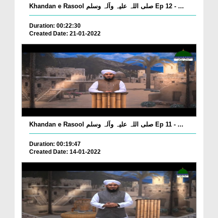
Khandan e Rasool صلی اللہ علیہ وآلہ وسلم Ep 12 - ...
Duration: 00:22:30
Created Date: 21-01-2022
Khandan e Rasool صلی اللہ علیہ وآلہ وسلم Ep 11 - ...
Duration: 00:19:47
Created Date: 14-01-2022