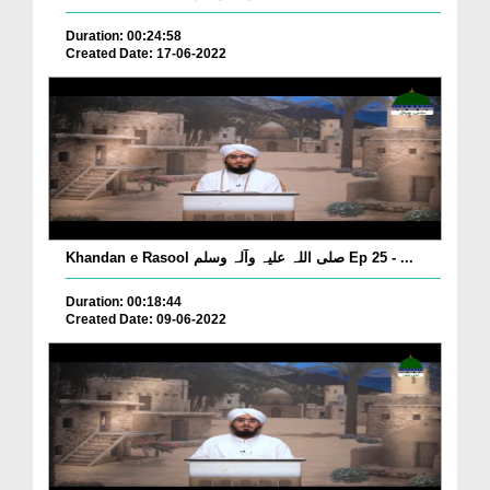
Duration: 00:24:58
Created Date: 17-06-2022
Khandan e Rasool صلی اللہ علیہ وآلہ وسلم Ep 25 - ...
Duration: 00:18:44
Created Date: 09-06-2022