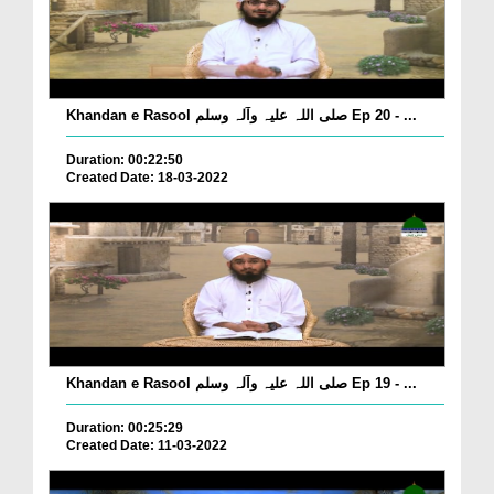
Khandan e Rasool صلی اللہ علیہ وآلہ وسلم Ep 20 - ...
Duration: 00:22:50
Created Date: 18-03-2022
Khandan e Rasool صلی اللہ علیہ وآلہ وسلم Ep 19 - ...
Duration: 00:25:29
Created Date: 11-03-2022