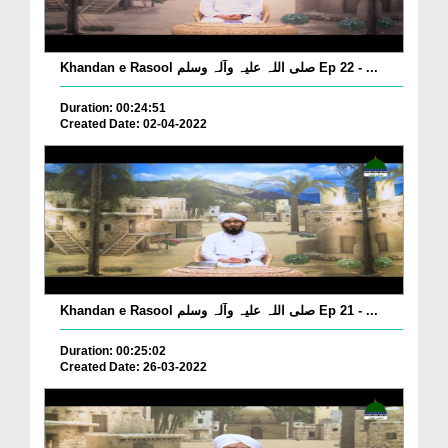
Khandan e Rasool صلی اللہ علیہ وآلہ وسلم Ep 22 - ...
Duration: 00:24:51
Created Date: 02-04-2022
Khandan e Rasool صلی اللہ علیہ وآلہ وسلم Ep 21 - ...
Duration: 00:25:02
Created Date: 26-03-2022